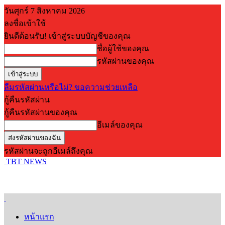
วันศุกร์ 7 สิงหาคม 2026
ลงชื่อเข้าใช้
ยินดีต้อนรับ! เข้าสู่ระบบบัญชีของคุณ
ชื่อผู้ใช้ของคุณ
รหัสผ่านของคุณ
ลืมรหัสผ่านหรือไม่? ขอความช่วยเหลือ
กู้คืนรหัสผ่าน
กู้คืนรหัสผ่านของคุณ
อีเมล์ของคุณ
รหัสผ่านจะถูกอีเมล์ถึงคุณ
TBT NEWS
หน้าแรก