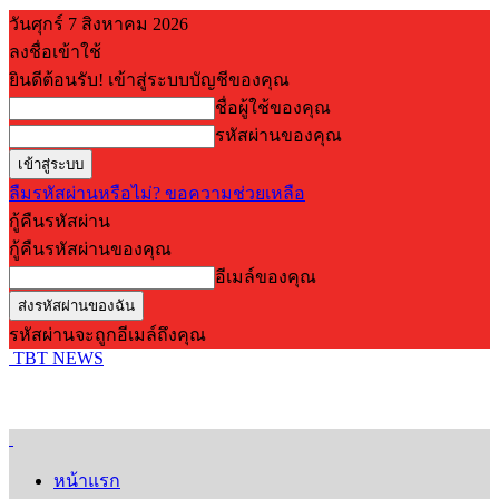
วันศุกร์ 7 สิงหาคม 2026
ลงชื่อเข้าใช้
ยินดีต้อนรับ! เข้าสู่ระบบบัญชีของคุณ
ชื่อผู้ใช้ของคุณ
รหัสผ่านของคุณ
ลืมรหัสผ่านหรือไม่? ขอความช่วยเหลือ
กู้คืนรหัสผ่าน
กู้คืนรหัสผ่านของคุณ
อีเมล์ของคุณ
รหัสผ่านจะถูกอีเมล์ถึงคุณ
TBT NEWS
หน้าแรก