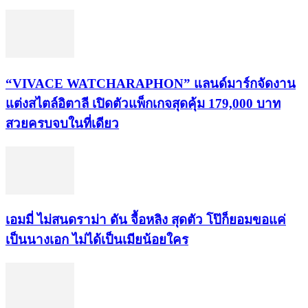
“VIVACE WATCHARAPHON” แลนด์มาร์กจัดงาน
แต่งสไตล์อิตาลี เปิดตัวแพ็กเกจสุดคุ้ม 179,000 บาท
สวยครบจบในที่เดียว
เอมมี่ ไม่สนดราม่า ดัน จื้อหลิง สุดตัว โป๊ก็ยอมขอแค่
เป็นนางเอก ไม่ได้เป็นเมียน้อยใคร