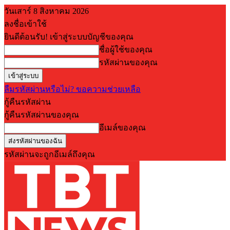
วันเสาร์ 8 สิงหาคม 2026
ลงชื่อเข้าใช้
ยินดีต้อนรับ! เข้าสู่ระบบบัญชีของคุณ
ชื่อผู้ใช้ของคุณ
รหัสผ่านของคุณ
ลืมรหัสผ่านหรือไม่? ขอความช่วยเหลือ
กู้คืนรหัสผ่าน
กู้คืนรหัสผ่านของคุณ
อีเมล์ของคุณ
รหัสผ่านจะถูกอีเมล์ถึงคุณ