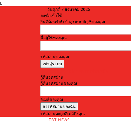
วันศุกร์ 7 สิงหาคม 2026
ลงชื่อเข้าใช้
ยินดีต้อนรับ! เข้าสู่ระบบบัญชีของคุณ
ชื่อผู้ใช้ของคุณ
รหัสผ่านของคุณ
ลืมรหัสผ่านหรือไม่? ขอความช่วยเหลือ
กู้คืนรหัสผ่าน
กู้คืนรหัสผ่านของคุณ
อีเมล์ของคุณ
รหัสผ่านจะถูกอีเมล์ถึงคุณ
TBT NEWS