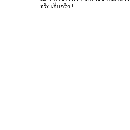
จริง เจ็บจริง!!