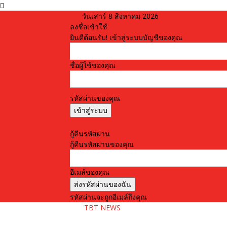
วันเสาร์ 8 สิงหาคม 2026
ลงชื่อเข้าใช้
ยินดีต้อนรับ! เข้าสู่ระบบบัญชีของคุณ
ชื่อผู้ใช้ของคุณ
รหัสผ่านของคุณ
ลืมรหัสผ่านหรือไม่? ขอความช่วยเหลือ
กู้คืนรหัสผ่าน
กู้คืนรหัสผ่านของคุณ
อีเมล์ของคุณ
รหัสผ่านจะถูกอีเมล์ถึงคุณ
TBT NEWS