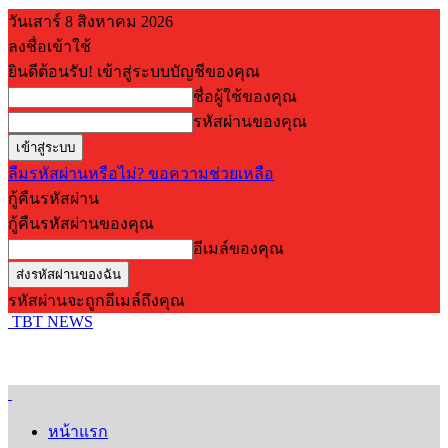
วันเสาร์ 8 สิงหาคม 2026
ลงชื่อเข้าใช้
ยินดีต้อนรับ! เข้าสู่ระบบบัญชีของคุณ
ชื่อผู้ใช้ของคุณ
รหัสผ่านของคุณ
ลืมรหัสผ่านหรือไม่? ขอความช่วยเหลือ
กู้คืนรหัสผ่าน
กู้คืนรหัสผ่านของคุณ
อีเมล์ของคุณ
รหัสผ่านจะถูกอีเมล์ถึงคุณ
TBT NEWS
หน้าแรก