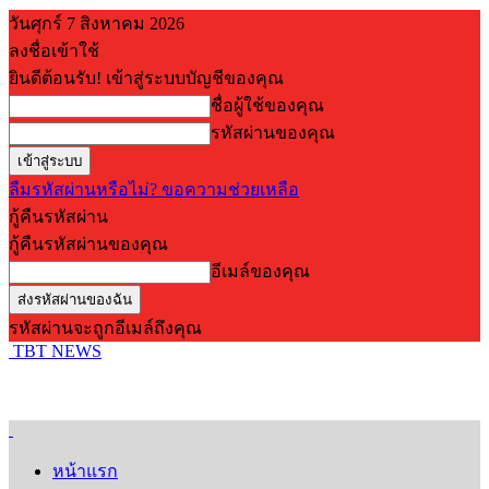
วันศุกร์ 7 สิงหาคม 2026
ลงชื่อเข้าใช้
ยินดีต้อนรับ! เข้าสู่ระบบบัญชีของคุณ
ชื่อผู้ใช้ของคุณ
รหัสผ่านของคุณ
ลืมรหัสผ่านหรือไม่? ขอความช่วยเหลือ
กู้คืนรหัสผ่าน
กู้คืนรหัสผ่านของคุณ
อีเมล์ของคุณ
รหัสผ่านจะถูกอีเมล์ถึงคุณ
TBT NEWS
หน้าแรก