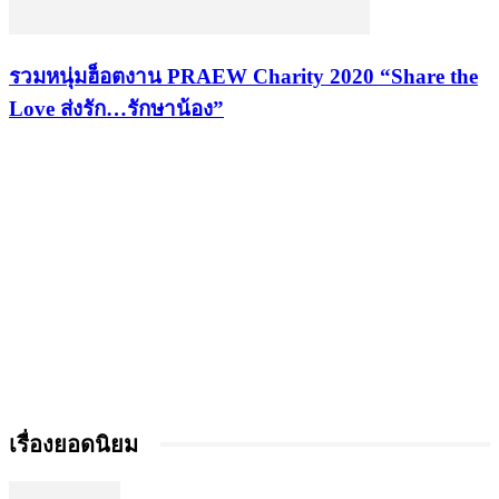
รวมหนุ่มฮ็อตงาน PRAEW Charity 2020 “Share the
Love ส่งรัก…รักษาน้อง”
เรื่องยอดนิยม