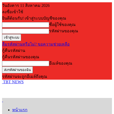
วันอังคาร 11 สิงหาคม 2026
ลงชื่อเข้าใช้
ยินดีต้อนรับ! เข้าสู่ระบบบัญชีของคุณ
ชื่อผู้ใช้ของคุณ
รหัสผ่านของคุณ
ลืมรหัสผ่านหรือไม่? ขอความช่วยเหลือ
กู้คืนรหัสผ่าน
กู้คืนรหัสผ่านของคุณ
อีเมล์ของคุณ
รหัสผ่านจะถูกอีเมล์ถึงคุณ
TBT NEWS
หน้าแรก