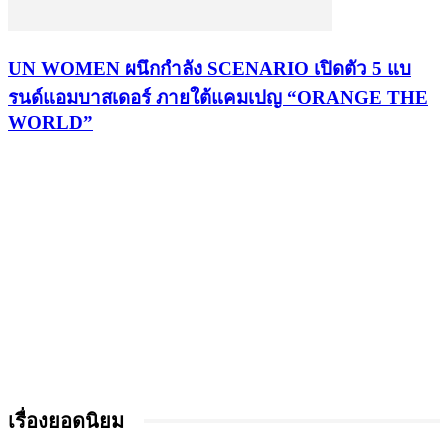
UN WOMEN ผนึกกำลัง SCENARIO เปิดตัว 5 แบ
รนด์แอมบาสเดอร์ ภายใต้แคมเปญ “ORANGE THE
WORLD”
เรื่องยอดนิยม