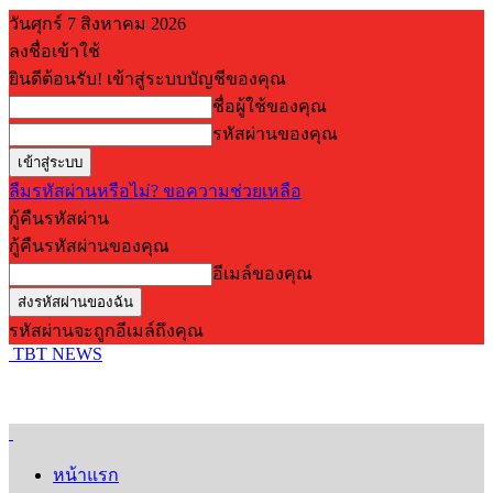
วันศุกร์ 7 สิงหาคม 2026
ลงชื่อเข้าใช้
ยินดีต้อนรับ! เข้าสู่ระบบบัญชีของคุณ
ชื่อผู้ใช้ของคุณ
รหัสผ่านของคุณ
ลืมรหัสผ่านหรือไม่? ขอความช่วยเหลือ
กู้คืนรหัสผ่าน
กู้คืนรหัสผ่านของคุณ
อีเมล์ของคุณ
รหัสผ่านจะถูกอีเมล์ถึงคุณ
TBT NEWS
หน้าแรก