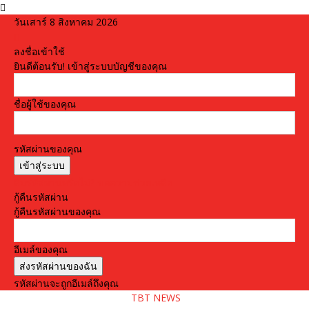
วันเสาร์ 8 สิงหาคม 2026
ลงชื่อเข้าใช้
ยินดีต้อนรับ! เข้าสู่ระบบบัญชีของคุณ
ชื่อผู้ใช้ของคุณ
รหัสผ่านของคุณ
ลืมรหัสผ่านหรือไม่? ขอความช่วยเหลือ
กู้คืนรหัสผ่าน
กู้คืนรหัสผ่านของคุณ
อีเมล์ของคุณ
รหัสผ่านจะถูกอีเมล์ถึงคุณ
TBT NEWS