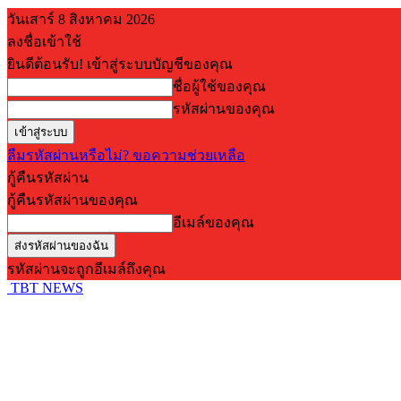
วันเสาร์ 8 สิงหาคม 2026
ลงชื่อเข้าใช้
ยินดีต้อนรับ! เข้าสู่ระบบบัญชีของคุณ
ชื่อผู้ใช้ของคุณ
รหัสผ่านของคุณ
ลืมรหัสผ่านหรือไม่? ขอความช่วยเหลือ
กู้คืนรหัสผ่าน
กู้คืนรหัสผ่านของคุณ
อีเมล์ของคุณ
รหัสผ่านจะถูกอีเมล์ถึงคุณ
TBT NEWS