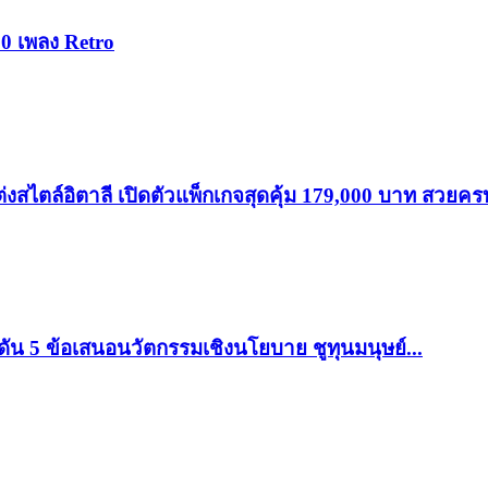
0 เพลง Retro
อิตาลี เปิดตัวแพ็กเกจสุดคุ้ม 179,000 บาท สวยครบ
ดัน 5 ข้อเสนอนวัตกรรมเชิงนโยบาย ชูทุนมนุษย์...