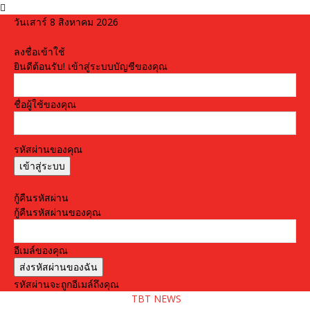
วันเสาร์ 8 สิงหาคม 2026
ลงชื่อเข้าใช้
ยินดีต้อนรับ! เข้าสู่ระบบบัญชีของคุณ
ชื่อผู้ใช้ของคุณ
รหัสผ่านของคุณ
ลืมรหัสผ่านหรือไม่? ขอความช่วยเหลือ
กู้คืนรหัสผ่าน
กู้คืนรหัสผ่านของคุณ
อีเมล์ของคุณ
รหัสผ่านจะถูกอีเมล์ถึงคุณ
TBT NEWS