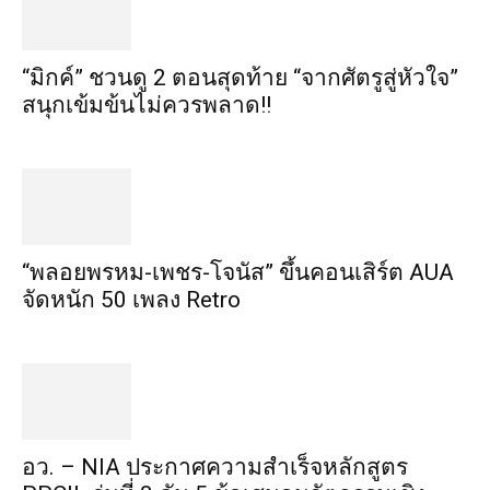
“มิกค์” ชวนดู 2 ตอนสุดท้าย “จากศัตรูสู่หัวใจ”
สนุกเข้มข้นไม่ควรพลาด!!
“พลอยพรหม-เพชร-โจนัส” ขึ้นคอนเสิร์ต AUA
จัดหนัก 50 เพลง Retro
อว. – NIA ประกาศความสำเร็จหลักสูตร