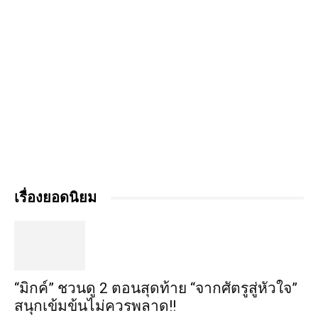
เรื่องยอดนิยม
“มิกค์” ชวนดู 2 ตอนสุดท้าย “จากศัตรูสู่หัวใจ”
สนุกเข้มข้นไม่ควรพลาด!!