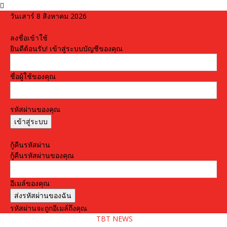
วันเสาร์ 8 สิงหาคม 2026
ลงชื่อเข้าใช้
ยินดีต้อนรับ! เข้าสู่ระบบบัญชีของคุณ
ชื่อผู้ใช้ของคุณ
รหัสผ่านของคุณ
ลืมรหัสผ่านหรือไม่? ขอความช่วยเหลือ
กู้คืนรหัสผ่าน
กู้คืนรหัสผ่านของคุณ
อีเมล์ของคุณ
รหัสผ่านจะถูกอีเมล์ถึงคุณ
TBT NEWS