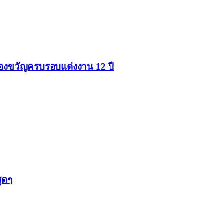
นของขวัญครบรอบแต่งงาน 12 ปี
สุดๆ