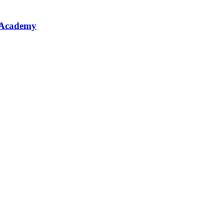
 Academy