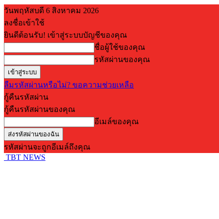
วันพฤหัสบดี 6 สิงหาคม 2026
ลงชื่อเข้าใช้
ยินดีต้อนรับ! เข้าสู่ระบบบัญชีของคุณ
ชื่อผู้ใช้ของคุณ
รหัสผ่านของคุณ
ลืมรหัสผ่านหรือไม่? ขอความช่วยเหลือ
กู้คืนรหัสผ่าน
กู้คืนรหัสผ่านของคุณ
อีเมล์ของคุณ
รหัสผ่านจะถูกอีเมล์ถึงคุณ
TBT NEWS