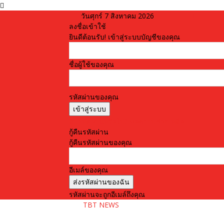
วันศุกร์ 7 สิงหาคม 2026
ลงชื่อเข้าใช้
ยินดีต้อนรับ! เข้าสู่ระบบบัญชีของคุณ
ชื่อผู้ใช้ของคุณ
รหัสผ่านของคุณ
ลืมรหัสผ่านหรือไม่? ขอความช่วยเหลือ
กู้คืนรหัสผ่าน
กู้คืนรหัสผ่านของคุณ
อีเมล์ของคุณ
รหัสผ่านจะถูกอีเมล์ถึงคุณ
TBT NEWS