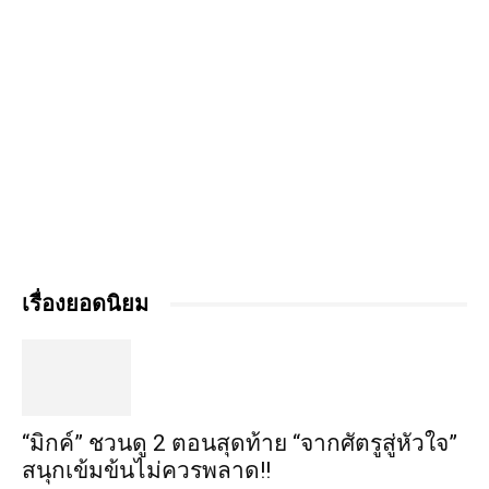
เรื่องยอดนิยม
“มิกค์” ชวนดู 2 ตอนสุดท้าย “จากศัตรูสู่หัวใจ”
สนุกเข้มข้นไม่ควรพลาด!!