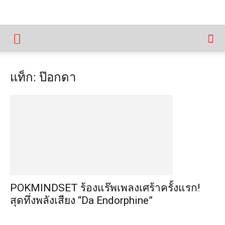
แท็ก: ป๊อกดา
POKMINDSET ร้องแร๊พเพลงเศร้าครั้งแรก!
สุดทึ่งพลังเสียง “Da Endorphine”