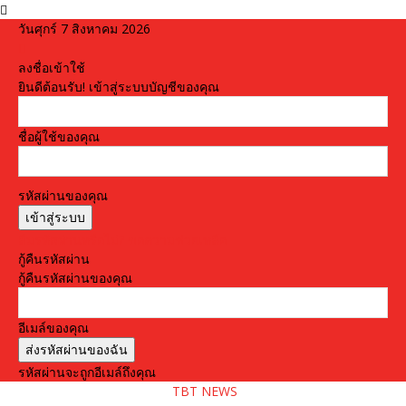
วันศุกร์ 7 สิงหาคม 2026
ลงชื่อเข้าใช้
ยินดีต้อนรับ! เข้าสู่ระบบบัญชีของคุณ
ชื่อผู้ใช้ของคุณ
รหัสผ่านของคุณ
ลืมรหัสผ่านหรือไม่? ขอความช่วยเหลือ
กู้คืนรหัสผ่าน
กู้คืนรหัสผ่านของคุณ
อีเมล์ของคุณ
รหัสผ่านจะถูกอีเมล์ถึงคุณ
TBT NEWS