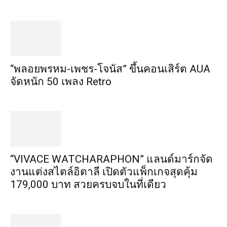
“พลอยพรหม-เพชร-โจนัส” ขึ้นคอนเสิร์ต AUA
จัดหนัก 50 เพลง Retro
“VIVACE WATCHARAPHON” แลนด์มาร์กจัด
งานแต่งสไตล์อิตาลี เปิดตัวแพ็กเกจสุดคุ้ม
179,000 บาท สวยครบจบในที่เดียว