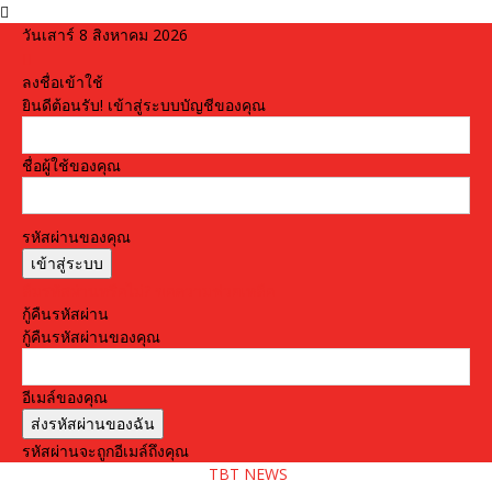
วันเสาร์ 8 สิงหาคม 2026
ลงชื่อเข้าใช้
ยินดีต้อนรับ! เข้าสู่ระบบบัญชีของคุณ
ชื่อผู้ใช้ของคุณ
รหัสผ่านของคุณ
ลืมรหัสผ่านหรือไม่? ขอความช่วยเหลือ
กู้คืนรหัสผ่าน
กู้คืนรหัสผ่านของคุณ
อีเมล์ของคุณ
รหัสผ่านจะถูกอีเมล์ถึงคุณ
TBT NEWS