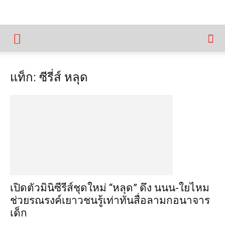
แท็ก: ซีรี่ส์ หลุด
เปิดตัวมินิซีรีส์ชุดใหม่ “หลุด” ดึง นนน-ใยไหม
ช่วยรณรงค์เยาวชนรู้เท่าทันสื่อลามกอนาจาร
เด็ก