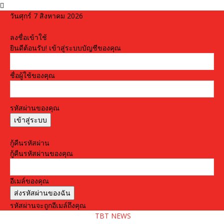
วันศุกร์ 7 สิงหาคม 2026
ลงชื่อเข้าใช้
ยินดีต้อนรับ! เข้าสู่ระบบบัญชีของคุณ
ชื่อผู้ใช้ของคุณ
รหัสผ่านของคุณ
ลืมรหัสผ่านหรือไม่? ขอความช่วยเหลือ
กู้คืนรหัสผ่าน
กู้คืนรหัสผ่านของคุณ
อีเมล์ของคุณ
รหัสผ่านจะถูกอีเมล์ถึงคุณ
TBT NEWS