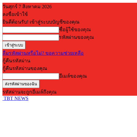
วันศุกร์ 7 สิงหาคม 2026
ลงชื่อเข้าใช้
ยินดีต้อนรับ! เข้าสู่ระบบบัญชีของคุณ
ชื่อผู้ใช้ของคุณ
รหัสผ่านของคุณ
ลืมรหัสผ่านหรือไม่? ขอความช่วยเหลือ
กู้คืนรหัสผ่าน
กู้คืนรหัสผ่านของคุณ
อีเมล์ของคุณ
รหัสผ่านจะถูกอีเมล์ถึงคุณ
TBT NEWS