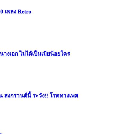
0 เพลง Retro
็นนางเอก ไม่ได้เป็นเมียน้อยใคร
อน สงกรานต์นี้ ระวัง!! โรคทางเพศ