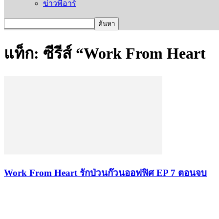
ข่าวพีอาร์
แท็ก: ซีรีส์ “Work From Heart
Work From Heart รักป่วนก๊วนออฟฟิศ EP 7 ตอนจบ