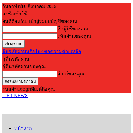
วันอาทิตย์ 9 สิงหาคม 2026
ลงชื่อเข้าใช้
ยินดีต้อนรับ! เข้าสู่ระบบบัญชีของคุณ
ชื่อผู้ใช้ของคุณ
รหัสผ่านของคุณ
ลืมรหัสผ่านหรือไม่? ขอความช่วยเหลือ
กู้คืนรหัสผ่าน
กู้คืนรหัสผ่านของคุณ
อีเมล์ของคุณ
รหัสผ่านจะถูกอีเมล์ถึงคุณ
TBT NEWS
หน้าแรก