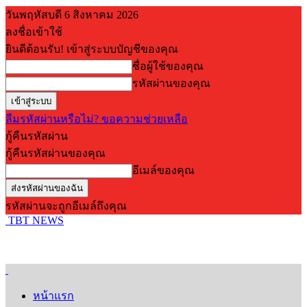
วันพฤหัสบดี 6 สิงหาคม 2026
ลงชื่อเข้าใช้
ยินดีต้อนรับ! เข้าสู่ระบบบัญชีของคุณ
ชื่อผู้ใช้ของคุณ
รหัสผ่านของคุณ
ลืมรหัสผ่านหรือไม่? ขอความช่วยเหลือ
กู้คืนรหัสผ่าน
กู้คืนรหัสผ่านของคุณ
อีเมล์ของคุณ
รหัสผ่านจะถูกอีเมล์ถึงคุณ
TBT NEWS
หน้าแรก