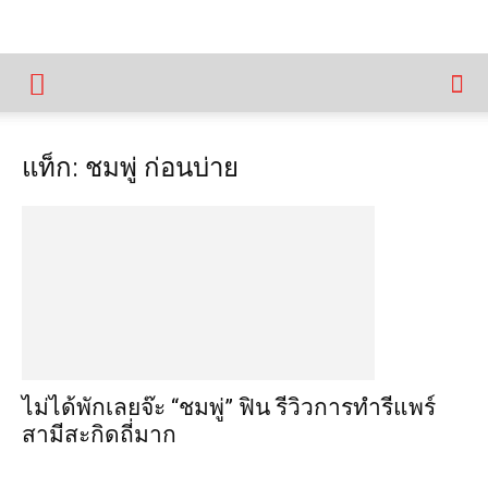
แท็ก: ชมพู่ ก่อนบ่าย
ไม่ได้พักเลยจ๊ะ “ชมพู่” ฟิน รีวิวการทำรีแพร์
สามีสะกิดถี่มาก