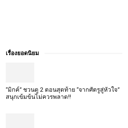
เรื่องยอดนิยม
“มิกค์” ชวนดู 2 ตอนสุดท้าย “จากศัตรูสู่หัวใจ”
สนุกเข้มข้นไม่ควรพลาด!!