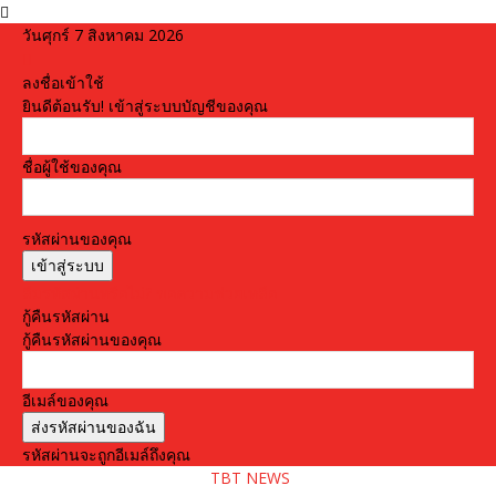
วันศุกร์ 7 สิงหาคม 2026
ลงชื่อเข้าใช้
ยินดีต้อนรับ! เข้าสู่ระบบบัญชีของคุณ
ชื่อผู้ใช้ของคุณ
รหัสผ่านของคุณ
ลืมรหัสผ่านหรือไม่? ขอความช่วยเหลือ
กู้คืนรหัสผ่าน
กู้คืนรหัสผ่านของคุณ
อีเมล์ของคุณ
รหัสผ่านจะถูกอีเมล์ถึงคุณ
TBT NEWS