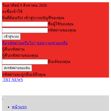
วันอาทิตย์ 9 สิงหาคม 2026
ลงชื่อเข้าใช้
ยินดีต้อนรับ! เข้าสู่ระบบบัญชีของคุณ
ชื่อผู้ใช้ของคุณ
รหัสผ่านของคุณ
ลืมรหัสผ่านหรือไม่? ขอความช่วยเหลือ
กู้คืนรหัสผ่าน
กู้คืนรหัสผ่านของคุณ
อีเมล์ของคุณ
รหัสผ่านจะถูกอีเมล์ถึงคุณ
TBT NEWS
หน้าแรก