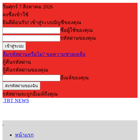
วันศุกร์ 7 สิงหาคม 2026
ลงชื่อเข้าใช้
ยินดีต้อนรับ! เข้าสู่ระบบบัญชีของคุณ
ชื่อผู้ใช้ของคุณ
รหัสผ่านของคุณ
ลืมรหัสผ่านหรือไม่? ขอความช่วยเหลือ
กู้คืนรหัสผ่าน
กู้คืนรหัสผ่านของคุณ
อีเมล์ของคุณ
รหัสผ่านจะถูกอีเมล์ถึงคุณ
TBT NEWS
หน้าแรก