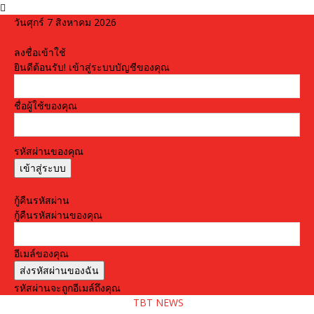
วันศุกร์ 7 สิงหาคม 2026
ลงชื่อเข้าใช้
ยินดีต้อนรับ! เข้าสู่ระบบบัญชีของคุณ
ชื่อผู้ใช้ของคุณ
รหัสผ่านของคุณ
ลืมรหัสผ่านหรือไม่? ขอความช่วยเหลือ
กู้คืนรหัสผ่าน
กู้คืนรหัสผ่านของคุณ
อีเมล์ของคุณ
รหัสผ่านจะถูกอีเมล์ถึงคุณ
TBT NEWS