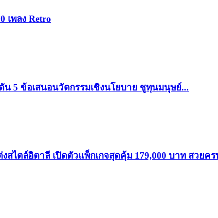
0 เพลง Retro
ดัน 5 ข้อเสนอนวัตกรรมเชิงนโยบาย ชูทุนมนุษย์...
อิตาลี เปิดตัวแพ็กเกจสุดคุ้ม 179,000 บาท สวยครบ