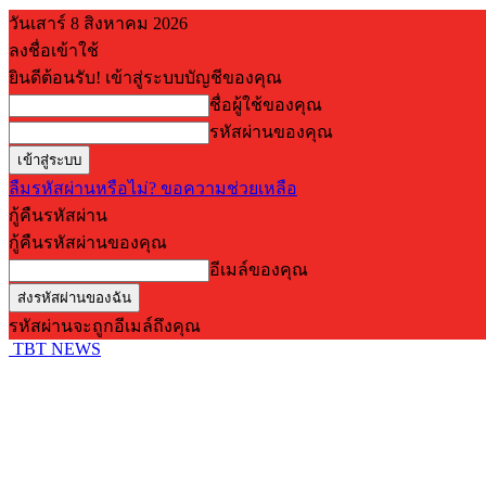
วันเสาร์ 8 สิงหาคม 2026
ลงชื่อเข้าใช้
ยินดีต้อนรับ! เข้าสู่ระบบบัญชีของคุณ
ชื่อผู้ใช้ของคุณ
รหัสผ่านของคุณ
ลืมรหัสผ่านหรือไม่? ขอความช่วยเหลือ
กู้คืนรหัสผ่าน
กู้คืนรหัสผ่านของคุณ
อีเมล์ของคุณ
รหัสผ่านจะถูกอีเมล์ถึงคุณ
TBT NEWS