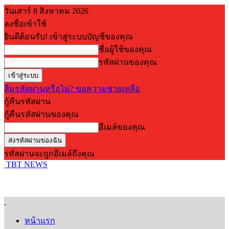
วันเสาร์ 8 สิงหาคม 2026
ลงชื่อเข้าใช้
ยินดีต้อนรับ! เข้าสู่ระบบบัญชีของคุณ
ชื่อผู้ใช้ของคุณ
รหัสผ่านของคุณ
ลืมรหัสผ่านหรือไม่? ขอความช่วยเหลือ
กู้คืนรหัสผ่าน
กู้คืนรหัสผ่านของคุณ
อีเมล์ของคุณ
รหัสผ่านจะถูกอีเมล์ถึงคุณ
TBT NEWS
หน้าแรก