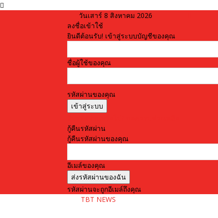
วันเสาร์ 8 สิงหาคม 2026
ลงชื่อเข้าใช้
ยินดีต้อนรับ! เข้าสู่ระบบบัญชีของคุณ
ชื่อผู้ใช้ของคุณ
รหัสผ่านของคุณ
ลืมรหัสผ่านหรือไม่? ขอความช่วยเหลือ
กู้คืนรหัสผ่าน
กู้คืนรหัสผ่านของคุณ
อีเมล์ของคุณ
รหัสผ่านจะถูกอีเมล์ถึงคุณ
TBT NEWS