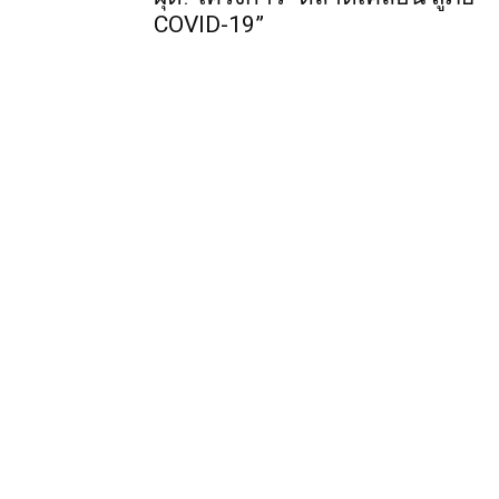
COVID-19”