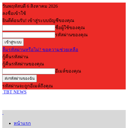
วันพฤหัสบดี 6 สิงหาคม 2026
ลงชื่อเข้าใช้
ยินดีต้อนรับ! เข้าสู่ระบบบัญชีของคุณ
ชื่อผู้ใช้ของคุณ
รหัสผ่านของคุณ
ลืมรหัสผ่านหรือไม่? ขอความช่วยเหลือ
กู้คืนรหัสผ่าน
กู้คืนรหัสผ่านของคุณ
อีเมล์ของคุณ
รหัสผ่านจะถูกอีเมล์ถึงคุณ
TBT NEWS
หน้าแรก