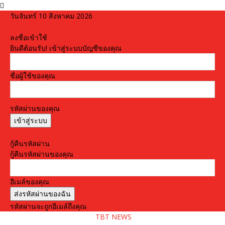
วันจันทร์ 10 สิงหาคม 2026
ลงชื่อเข้าใช้
ยินดีต้อนรับ! เข้าสู่ระบบบัญชีของคุณ
ชื่อผู้ใช้ของคุณ
รหัสผ่านของคุณ
ลืมรหัสผ่านหรือไม่? ขอความช่วยเหลือ
กู้คืนรหัสผ่าน
กู้คืนรหัสผ่านของคุณ
อีเมล์ของคุณ
รหัสผ่านจะถูกอีเมล์ถึงคุณ
TBT NEWS