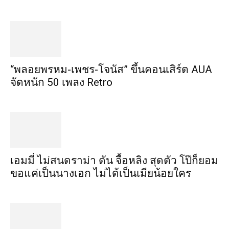
“พลอยพรหม-เพชร-โจนัส” ขึ้นคอนเสิร์ต AUA
จัดหนัก 50 เพลง Retro
เอมมี่ ไม่สนดราม่า ดัน จื้อหลิง สุดตัว โป๊ก็ยอม
ขอแค่เป็นนางเอก ไม่ได้เป็นเมียน้อยใคร