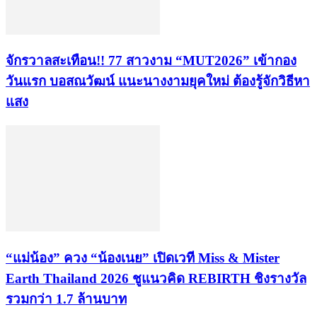
จักรวาลสะเทือน!! 77 สาวงาม “MUT2026” เข้ากอง
วันแรก บอสณวัฒน์ แนะนางงามยุคใหม่ ต้องรู้จักวิธีหา
แสง
“แม่น้อง” ควง “น้องเนย” เปิดเวที Miss & Mister
Earth Thailand 2026 ชูแนวคิด REBIRTH ชิงรางวัล
รวมกว่า 1.7 ล้านบาท