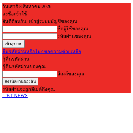
วันเสาร์ 8 สิงหาคม 2026
ลงชื่อเข้าใช้
ยินดีต้อนรับ! เข้าสู่ระบบบัญชีของคุณ
ชื่อผู้ใช้ของคุณ
รหัสผ่านของคุณ
ลืมรหัสผ่านหรือไม่? ขอความช่วยเหลือ
กู้คืนรหัสผ่าน
กู้คืนรหัสผ่านของคุณ
อีเมล์ของคุณ
รหัสผ่านจะถูกอีเมล์ถึงคุณ
TBT NEWS