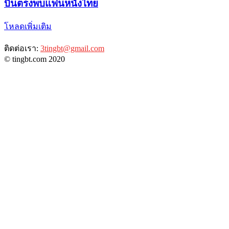
บินตรงพบแฟนหนังไทย
โหลดเพิ่มเติม
ติดต่อเรา:
3tingbt@gmail.com
© tingbt.com 2020