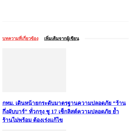
บทความที่เกี่ยวข้อง
เพิ่มเติมจากผู้เขียน
กทม. เดินหน้ายกระดับมาตรฐานความปลอดภัย “ร้าน
กึ่งผับบาร์” ทั่วกรุง ชู 17 เช็กลิสต์ความปลอดภัย ย้ำ
ร้านไม่พร้อม ต้องเร่งแก้ไข