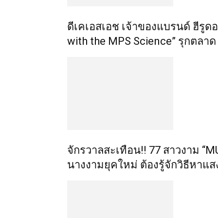
ดีเคเอสเอช เจ้าของแบรนด์ ฮีรูด
with the MPS Science” รุกตลาด 
จักรวาลสะเทือน!! 77 สาวงาม “
นางงามยุคใหม่ ต้องรู้จักวิธีหาแส