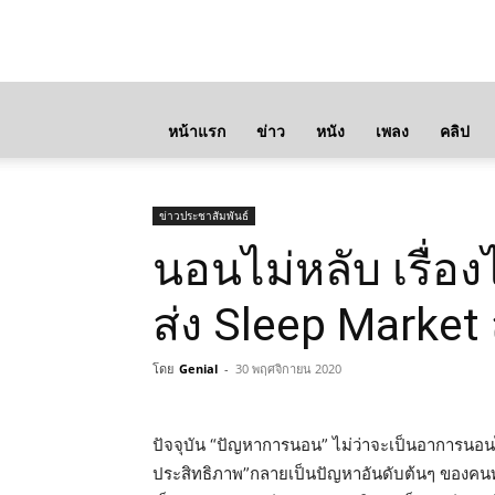
หน้าแรก
ข่าว
หนัง
เพลง
คลิป
ข่าวประชาสัมพันธ์
นอนไม่หลับ เรื่อ
ส่ง Sleep Market
โดย
Genial
-
30 พฤศจิกายน 2020
ปัจจุบัน “ปัญหาการนอน” ไม่ว่าจะเป็นอาการนอนไม
ประสิทธิภาพ”กลายเป็นปัญหาอันดับต้นๆ ของคนทำงาน