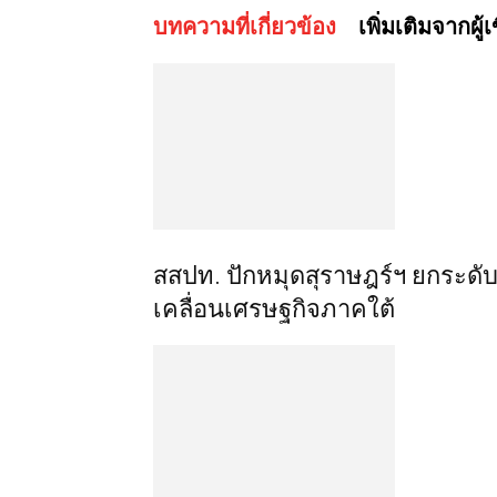
บทความที่เกี่ยวข้อง
เพิ่มเติมจากผู้
สสปท. ปักหมุดสุราษฎร์ฯ ยกระดับ 
เคลื่อนเศรษฐกิจภาคใต้