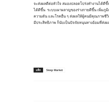
จะส่งผลดีต่อหัวใจ สมองปลอดโปร่งทำงานได้ดีขึ้น
ได้ดีขึ้น ระบบเผาผลาญของร่างกายดีขึ้น เพิ่มภู
ความดัน และโรคอื่น ๆ ส่งผลให้ผู้คนมีคุณภาพชีวิ
มีประสิทธิภาพ ก็นับเป็นปัจจัยหนุนทางอ้อมที่
แท็ก
Sleep Market
แบ่งปัน