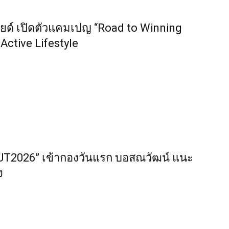
อยด์ เปิดตัวแคมเปญ “Road to Winning
Active Lifestyle
MUT2026” เข้ากองวันแรก บอสณวัฒน์ แนะ
ง