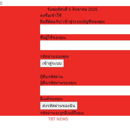
วันพฤหัสบดี 6 สิงหาคม 2026
ลงชื่อเข้าใช้
ยินดีต้อนรับ! เข้าสู่ระบบบัญชีของคุณ
ชื่อผู้ใช้ของคุณ
รหัสผ่านของคุณ
ลืมรหัสผ่านหรือไม่? ขอความช่วยเหลือ
กู้คืนรหัสผ่าน
กู้คืนรหัสผ่านของคุณ
อีเมล์ของคุณ
รหัสผ่านจะถูกอีเมล์ถึงคุณ
TBT NEWS