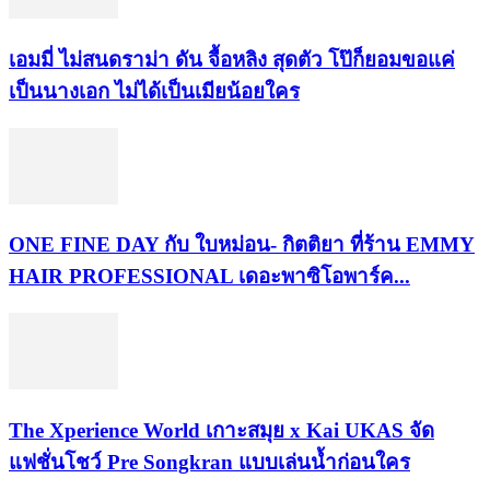
เอมมี่ ไม่สนดราม่า ดัน จื้อหลิง สุดตัว โป๊ก็ยอมขอแค่
เป็นนางเอก ไม่ได้เป็นเมียน้อยใคร
ONE FINE DAY กับ ใบหม่อน- กิตติยา ที่ร้าน EMMY
HAIR PROFESSIONAL เดอะพาซิโอพาร์ค...
​The Xperience World เกาะสมุย x Kai UKAS จัด
แฟชั่นโชว์ Pre Songkran แบบเล่นน้ำก่อนใคร