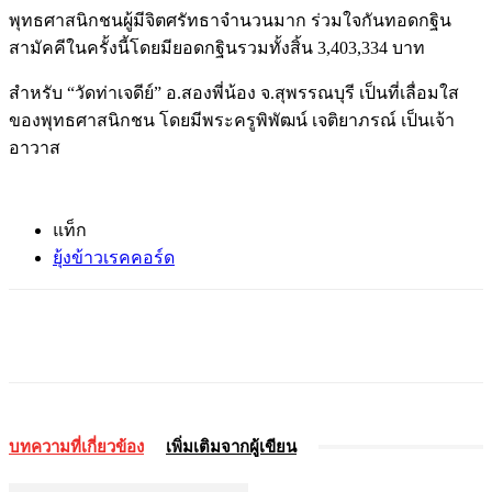
พุทธศาสนิกชนผู้มีจิตศรัทธาจำนวนมาก ร่วมใจกันทอดกฐิน
สามัคคีในครั้งนี้โดยมียอดกฐินรวมทั้งสิ้น 3,403,334 บาท
สำหรับ “วัดท่าเจดีย์” อ.สองพี่น้อง จ.สุพรรณบุรี เป็นที่เลื่อมใส
ของพุทธศาสนิกชน โดยมีพระครูพิพัฒน์ เจติยาภรณ์ เป็นเจ้า
อาวาส
แท็ก
ยุ้งข้าวเรคคอร์ด
บทความที่เกี่ยวข้อง
เพิ่มเติมจากผู้เขียน