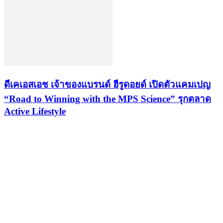
ดีเคเอสเอช เจ้าของแบรนด์ ฮีรูดอยด์ เปิดตัวแคมเปญ
“Road to Winning with the MPS Science” รุกตลาด
Active Lifestyle