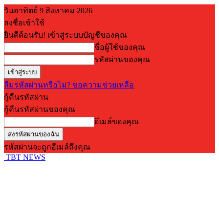
วันอาทิตย์ 9 สิงหาคม 2026
ลงชื่อเข้าใช้
ยินดีต้อนรับ! เข้าสู่ระบบบัญชีของคุณ
ชื่อผู้ใช้ของคุณ
รหัสผ่านของคุณ
ลืมรหัสผ่านหรือไม่? ขอความช่วยเหลือ
กู้คืนรหัสผ่าน
กู้คืนรหัสผ่านของคุณ
อีเมล์ของคุณ
รหัสผ่านจะถูกอีเมล์ถึงคุณ
TBT NEWS