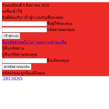
วันพฤหัสบดี 6 สิงหาคม 2026
ลงชื่อเข้าใช้
ยินดีต้อนรับ! เข้าสู่ระบบบัญชีของคุณ
ชื่อผู้ใช้ของคุณ
รหัสผ่านของคุณ
ลืมรหัสผ่านหรือไม่? ขอความช่วยเหลือ
กู้คืนรหัสผ่าน
กู้คืนรหัสผ่านของคุณ
อีเมล์ของคุณ
รหัสผ่านจะถูกอีเมล์ถึงคุณ
TBT NEWS