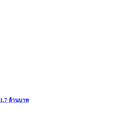
 1.7 ล้านบาท