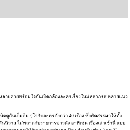
งหลายค่ายพร้อมใจกันเปิดกล้องละครเรื่องใหม่หลากรส
หลายแนว
นิดดูกันเต็มอิ่ม
จุใจกับละครดังกว่า
40
เรื่อง
ซึ่งคัดสรรมาให้ทั้ง
สันนิวาส
ไม่พลาดกับรายการข่าวดัง
อาทิเช่น
เรื่องเล่าเช้านี้
แบบ