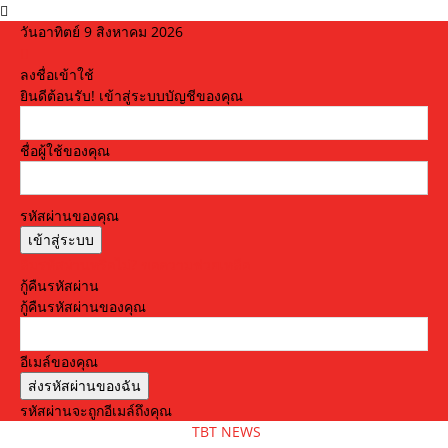
วันอาทิตย์ 9 สิงหาคม 2026
ลงชื่อเข้าใช้
ยินดีต้อนรับ! เข้าสู่ระบบบัญชีของคุณ
ชื่อผู้ใช้ของคุณ
รหัสผ่านของคุณ
ลืมรหัสผ่านหรือไม่? ขอความช่วยเหลือ
กู้คืนรหัสผ่าน
กู้คืนรหัสผ่านของคุณ
อีเมล์ของคุณ
รหัสผ่านจะถูกอีเมล์ถึงคุณ
TBT NEWS