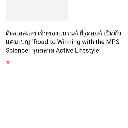
ดีเคเอสเอช เจ้าของแบรนด์ ฮีรูดอยด์ เปิดตัว
แคมเปญ “Road to Winning with the MPS
Science” รุกตลาด Active Lifestyle