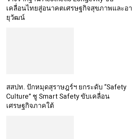
เคลื่อนไทยสู่อนาคตเศรษฐกิจสุขภาพและอา
ยุวัฒน์
สสปท. ปักหมุดสุราษฎร์ฯ ยกระดับ “Safety
Culture” ชู Smart Safety ขับเคลื่อน
เศรษฐกิจภาคใต้