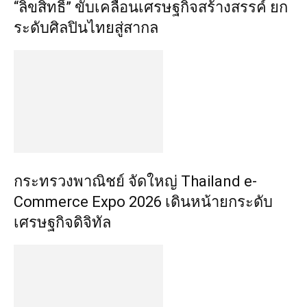
“ลิขสิทธิ์” ขับเคลื่อนเศรษฐกิจสร้างสรรค์ ยก
ระดับศิลปินไทยสู่สากล
กระทรวงพาณิชย์ จัดใหญ่ Thailand e-
Commerce Expo 2026 เดินหน้ายกระดับ
เศรษฐกิจดิจิทัล