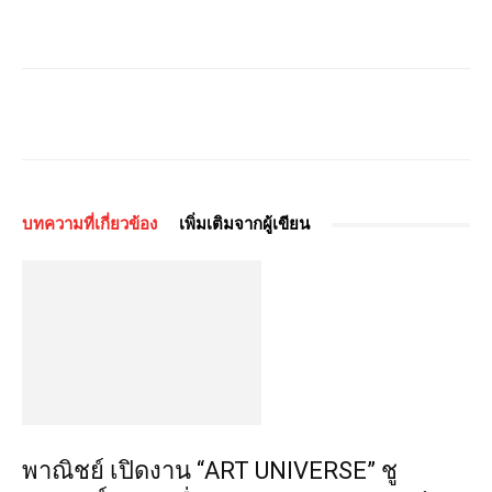
บทความที่เกี่ยวข้อง
เพิ่มเติมจากผู้เขียน
พาณิชย์ เปิดงาน “ART UNIVERSE” ชู