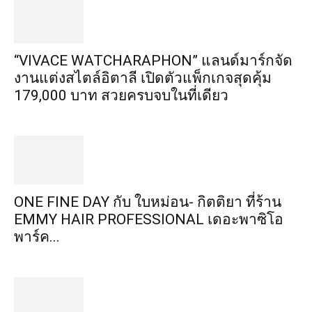
“VIVACE WATCHARAPHON” แลนด์มาร์กจัด
งานแต่งสไตล์อิตาลี เปิดตัวแพ็กเกจสุดคุ้ม
179,000 บาท สวยครบจบในที่เดียว
ONE FINE DAY กับ ใบหม่อน- กิตติยา ที่ร้าน
EMMY HAIR PROFESSIONAL เดอะพาซิโอ
พาร์ค...