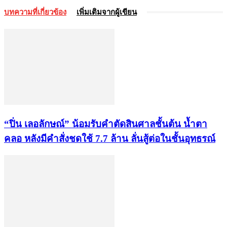
บทความที่เกี่ยวข้อง
เพิ่มเติมจากผู้เขียน
“ปิ่น เลอลักษณ์” น้อมรับคำตัดสินศาลชั้นต้น น้ำตา
คลอ หลังมีคำสั่งชดใช้ 7.7 ล้าน ลั่นสู้ต่อในชั้นอุทธรณ์