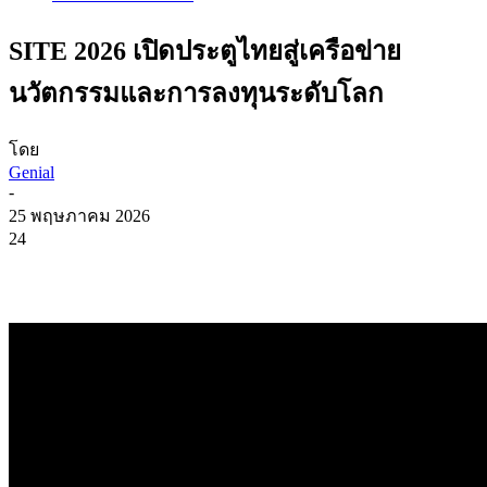
SITE 2026 เปิดประตูไทยสู่เครือข่าย
นวัตกรรมและการลงทุนระดับโลก
โดย
Genial
-
25 พฤษภาคม 2026
24