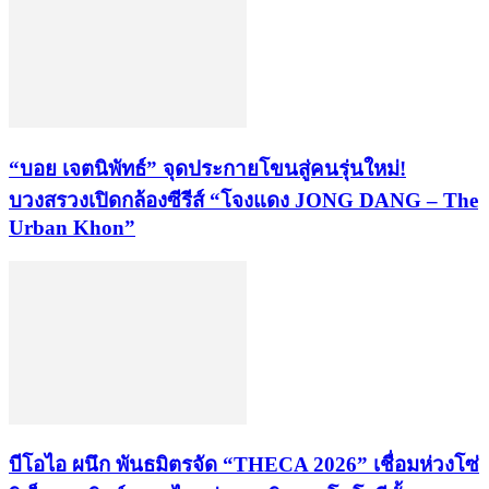
“บอย เจตนิพัทธ์” จุดประกายโขนสู่คนรุ่นใหม่!
บวงสรวงเปิดกล้องซีรีส์ “โจงแดง JONG DANG – The
Urban Khon”
บีโอไอ ผนึก พันธมิตรจัด “THECA 2026” เชื่อมห่วงโซ่