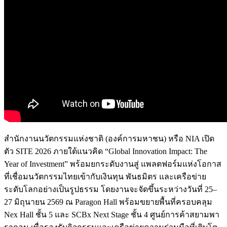
สำนักงานนวัตกรรมแห่งชาติ (องค์การมหาชน) หรือ NIA เปิด
ตัว SITE 2026 ภายใต้แนวคิด “Global Innovation Impact: The
Year of Investment” พร้อมยกระดับงานสู่ แพลตฟอร์มแห่งโอกาส
ที่เชื่อมนวัตกรรมไทยเข้ากับเงินทุน พันธมิตร และเครือข่าย
ระดับโลกอย่างเป็นรูปธรรม โดยงานจะจัดขึ้นระหว่างวันที่ 25–
27 มิถุนายน 2569 ณ Paragon Hall พร้อมขยายพื้นที่ครอบคลุม
Nex Hall ชั้น 5 และ SCBx Next Stage ชั้น 4 ศูนย์การค้าสยามพา