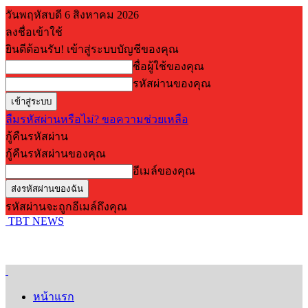
วันพฤหัสบดี 6 สิงหาคม 2026
ลงชื่อเข้าใช้
ยินดีต้อนรับ! เข้าสู่ระบบบัญชีของคุณ
ชื่อผู้ใช้ของคุณ
รหัสผ่านของคุณ
ลืมรหัสผ่านหรือไม่? ขอความช่วยเหลือ
กู้คืนรหัสผ่าน
กู้คืนรหัสผ่านของคุณ
อีเมล์ของคุณ
รหัสผ่านจะถูกอีเมล์ถึงคุณ
TBT NEWS
หน้าแรก