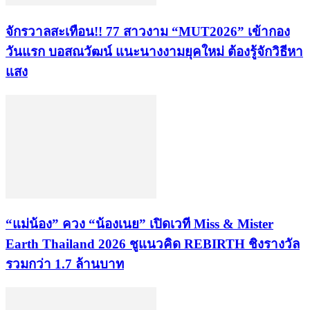
จักรวาลสะเทือน!! 77 สาวงาม “MUT2026” เข้ากอง
วันแรก บอสณวัฒน์ แนะนางงามยุคใหม่ ต้องรู้จักวิธีหา
แสง
“แม่น้อง” ควง “น้องเนย” เปิดเวที Miss & Mister
Earth Thailand 2026 ชูแนวคิด REBIRTH ชิงรางวัล
รวมกว่า 1.7 ล้านบาท