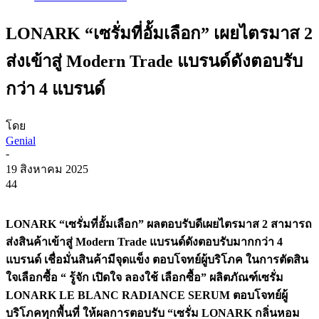
LONARK “เซรั่มที่อั้มเลือก” เผยไตรมาส 2
ส่งเข้าสู่ Modern Trade แบรนด์ดังตอบรับ
กว่า 4 แบรนด์
โดย
Genial
-
19 สิงหาคม 2025
44
LONARK “เซรั่มที่อั้มเลือก” ผลตอบรับดีเผยไตรมาส 2 สามารถ
ส่งสินค้าเข้าสู่ Modern Trade แบรนด์ดังตอบรับมากกว่า 4
แบรนด์ เชื่อมั่นสินค้ามีจุดแข็ง ตอบโจทย์ผู้บริโภค ในการตัดสิน
ใจเลือกซื้อ “ รู้จัก เปิดใจ ลองใช้ เลือกซื้อ” ผลิตภัณฑ์เซรั่ม
LONARK LE BLANC RADIANCE SERUM ตอบโจทย์ผู้
บริโภคทุกพื้นที่ ให้ผลการตอบรับ “เซรั่ม LONARK กลิ่นหอม