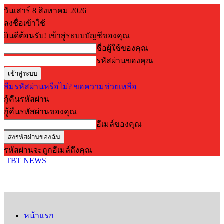
วันเสาร์ 8 สิงหาคม 2026
ลงชื่อเข้าใช้
ยินดีต้อนรับ! เข้าสู่ระบบบัญชีของคุณ
ชื่อผู้ใช้ของคุณ
รหัสผ่านของคุณ
ลืมรหัสผ่านหรือไม่? ขอความช่วยเหลือ
กู้คืนรหัสผ่าน
กู้คืนรหัสผ่านของคุณ
อีเมล์ของคุณ
รหัสผ่านจะถูกอีเมล์ถึงคุณ
TBT NEWS
หน้าแรก