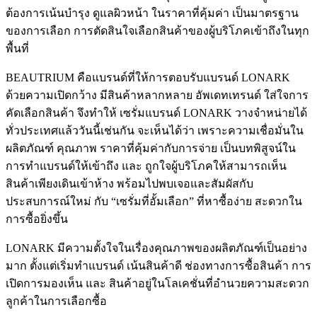
ต้องการเน้นบำรุง ดูแลผิวหน้า ในราคาที่คุ้มค่า เป็นมาตรฐาน
ของการเลือก การตัดสินใจเลือกสินค้าของผู้บริโภคเข้าถึงในทุก
พื้นที่
BEAUTRIUM คือแบรนด์ที่ให้การตอบรับแบรนด์ LONARK
ด้วยความเปิดกว้าง มีสินค้าหลากหลาย อัพเดทเทรนด์ ใส่ใจการ
คัดเลือกสินค้า จึงทำให้ เซรั่มแบรนด์ LONARK​ วางจำหน่ายได้
ทั่วประเทศแล้ววันนี้เช่นกัน จะเห็นได้ว่า เพราะความเชื่อมั่นใน
ผลิตภัณฑ์ คุณภาพ ราคาที่คุ้มค่ากับการจ่าย เป็นบทพิสูจน์ใน
การทำแบรนด์ให้เข้าถึง และ ถูกใจผู้บริโภคให้สามารถเห็น
สินค้าเพียงเดินเข้าห้าง พร้อมไปพบเจอและสัมผัสกับ
ประสบการณ์ใหม่ กับ “เซรั่มที่อั้มเลือก” ที่หาซื้อง่าย สะดวกใน
การซื้อยิ่งขึ้น
LONARK มีความตั้งใจในเรื่องคุณภาพของผลิตภัณฑ์เป็นอย่าง
มาก ตั้งแต่เริ่มทำแบรนด์ เน้นสินค้าดี ช่องทางการซื้อสินค้า การ
เปิดการมองเห็น และ สินค้าอยู่ในโลเคชั่นที่อำนวยความสะดวก
ลูกค้าในการเลือกซื้อ