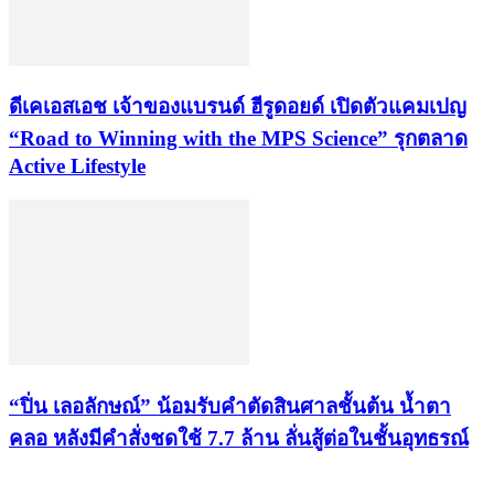
ดีเคเอสเอช เจ้าของแบรนด์ ฮีรูดอยด์ เปิดตัวแคมเปญ
“Road to Winning with the MPS Science” รุกตลาด
Active Lifestyle
“ปิ่น เลอลักษณ์” น้อมรับคำตัดสินศาลชั้นต้น น้ำตา
คลอ หลังมีคำสั่งชดใช้ 7.7 ล้าน ลั่นสู้ต่อในชั้นอุทธรณ์