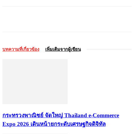
บทความที่เกี่ยวข้อง
เพิ่มเติมจากผู้เขียน
กระทรวงพาณิชย์ จัดใหญ่ Thailand e-Commerce
Expo 2026 เดินหน้ายกระดับเศรษฐกิจดิจิทัล