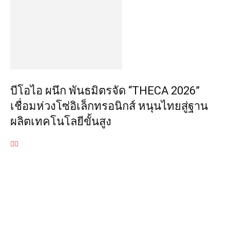
บีโอไอ ผนึก พันธมิตรจัด “THECA 2026”
เชื่อมห่วงโซ่อิเล็กทรอนิกส์ หนุนไทยสู่ฐาน
ผลิตเทคโนโลยีขั้นสูง