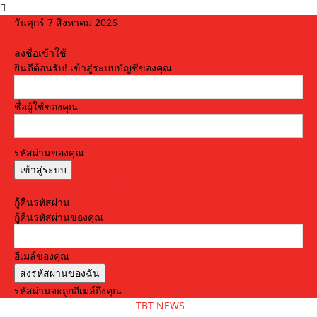
วันศุกร์ 7 สิงหาคม 2026
ลงชื่อเข้าใช้
ยินดีต้อนรับ! เข้าสู่ระบบบัญชีของคุณ
ชื่อผู้ใช้ของคุณ
รหัสผ่านของคุณ
ลืมรหัสผ่านหรือไม่? ขอความช่วยเหลือ
กู้คืนรหัสผ่าน
กู้คืนรหัสผ่านของคุณ
อีเมล์ของคุณ
รหัสผ่านจะถูกอีเมล์ถึงคุณ
TBT NEWS