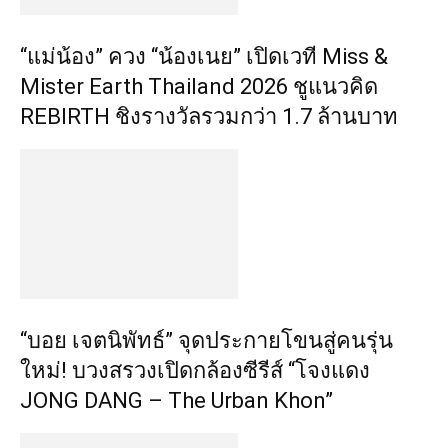
“แม่น้อง” ควง “น้องเนย” เปิดเวที Miss &
Mister Earth Thailand 2026 ชูแนวคิด
REBIRTH ชิงรางวัลรวมกว่า 1.7 ล้านบาท
“บอย เจตนิพัทธ์” จุดประกายโขนสู่คนรุ่น
ใหม่! บวงสรวงเปิดกล้องซีรีส์ “โจงแดง
JONG DANG – The Urban Khon”