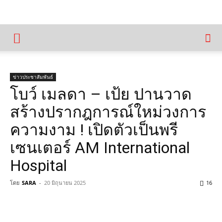
ข่าวประชาสัมพันธ์
โบว์ เมลดา – เป้ย ปานวาด
สร้างปรากฎการณ์ใหม่วงการ
ความงาม ! เปิดตัวเป็นพรี
เซนเตอร์ AM International
Hospital
โดย
SARA
-
20 มิถุนายน 2025
16