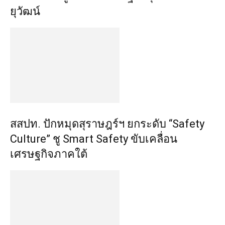
ยุวัฒน์
สสปท. ปักหมุดสุราษฎร์ฯ ยกระดับ “Safety
Culture” ชู Smart Safety ขับเคลื่อน
เศรษฐกิจภาคใต้