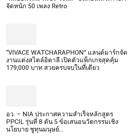
จัดหนัก 50 เพลง Retro
“VIVACE WATCHARAPHON” แลนด์มาร์กจัด
งานแต่งสไตล์อิตาลี เปิดตัวแพ็กเกจสุดคุ้ม
179,000 บาท สวยครบจบในที่เดียว
อว. – NIA ประกาศความสำเร็จหลักสูตร
PPCIL รุ่นที่ 8 ดัน 5 ข้อเสนอนวัตกรรมเชิง
นโยบาย ชูทุนมนุษย์...