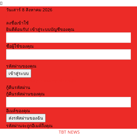
วันเสาร์ 8 สิงหาคม 2026
ลงชื่อเข้าใช้
ยินดีต้อนรับ! เข้าสู่ระบบบัญชีของคุณ
ชื่อผู้ใช้ของคุณ
รหัสผ่านของคุณ
ลืมรหัสผ่านหรือไม่? ขอความช่วยเหลือ
กู้คืนรหัสผ่าน
กู้คืนรหัสผ่านของคุณ
อีเมล์ของคุณ
รหัสผ่านจะถูกอีเมล์ถึงคุณ
TBT NEWS