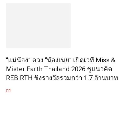
“แม่น้อง” ควง “น้องเนย” เปิดเวที Miss &
Mister Earth Thailand 2026 ชูแนวคิด
REBIRTH ชิงรางวัลรวมกว่า 1.7 ล้านบาท