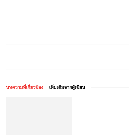
บทความที่เกี่ยวข้อง
เพิ่มเติมจากผู้เขียน