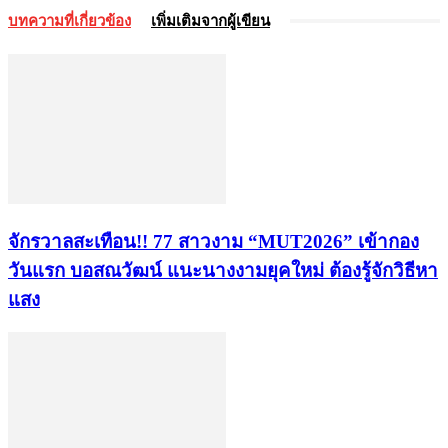
บทความที่เกี่ยวข้อง
เพิ่มเติมจากผู้เขียน
จักรวาลสะเทือน!! 77 สาวงาม “MUT2026” เข้ากอง
วันแรก บอสณวัฒน์ แนะนางงามยุคใหม่ ต้องรู้จักวิธีหา
แสง