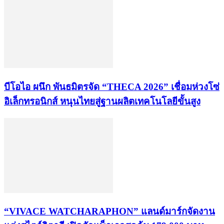
บีโอไอ ผนึก พันธมิตรจัด “THECA 2026” เชื่อมห่วงโซ่
อิเล็กทรอนิกส์ หนุนไทยสู่ฐานผลิตเทคโนโลยีขั้นสูง
“VIVACE WATCHARAPHON” แลนด์มาร์กจัดงาน