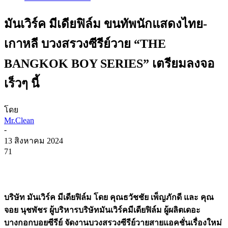
มันเวิร์ค มีเดียฟิล์ม ขนทัพนักแสดงไทย-
เกาหลี บวงสรวงซีรีย์วาย “THE
BANGKOK BOY SERIES” เตรียมลงจอ
เร็วๆ นี้
โดย
Mr.Clean
-
13 สิงหาคม 2024
71
บริษัท มันเวิร์ค มีเดียฟิล์ม โดย คุณธวัชชัย เพ็ญภักดี และ คุณ
จอย นุชพัชร ผู้บริหารบริษัทมันเวิร์คมีเดียฟิล์ม ผู้ผลิตเดอะ
บางกอกบอยซีรีย์ จัดงานบวงสรวงซีรีย์วายสายแอคชั่นเรื่องใหม่