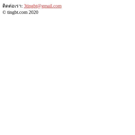
ติดต่อเรา:
3tingbt@gmail.com
© tingbt.com 2020