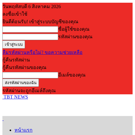
วันพฤหัสบดี 6 สิงหาคม 2026
ลงชื่อเข้าใช้
ยินดีต้อนรับ! เข้าสู่ระบบบัญชีของคุณ
ชื่อผู้ใช้ของคุณ
รหัสผ่านของคุณ
ลืมรหัสผ่านหรือไม่? ขอความช่วยเหลือ
กู้คืนรหัสผ่าน
กู้คืนรหัสผ่านของคุณ
อีเมล์ของคุณ
รหัสผ่านจะถูกอีเมล์ถึงคุณ
TBT NEWS
หน้าแรก