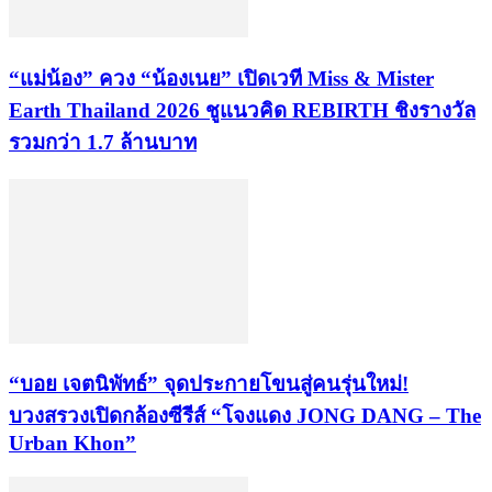
“แม่น้อง” ควง “น้องเนย” เปิดเวที Miss & Mister
Earth Thailand 2026 ชูแนวคิด REBIRTH ชิงรางวัล
รวมกว่า 1.7 ล้านบาท
“บอย เจตนิพัทธ์” จุดประกายโขนสู่คนรุ่นใหม่!
บวงสรวงเปิดกล้องซีรีส์ “โจงแดง JONG DANG – The
Urban Khon”