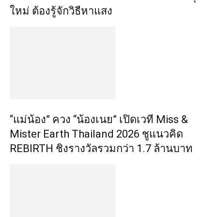
ใหม่ ต้องรู้จักวิธีหาแสง
“แม่น้อง” ควง “น้องเนย” เปิดเวที Miss &
Mister Earth Thailand 2026 ชูแนวคิด
REBIRTH ชิงรางวัลรวมกว่า 1.7 ล้านบาท