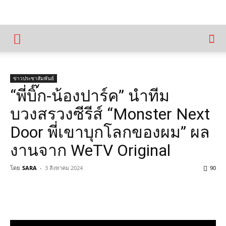
ข่าวประชาสัมพันธ์
“พี่บิ๊ก-น้องปาร์ค” นำทีม
บวงสรวงซีรีส์ “Monster Next
Door พี่เขาบุกโลกของผม” ผล
งานจาก WeTV Original
โดย
SARA
-
3 สิงหาคม 2024
90