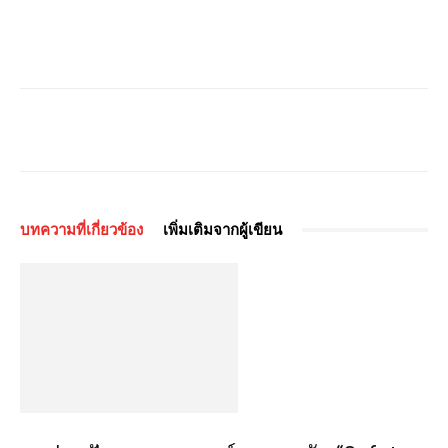
บทความที่เกี่ยวข้อง
เพิ่มเติมจากผู้เขียน