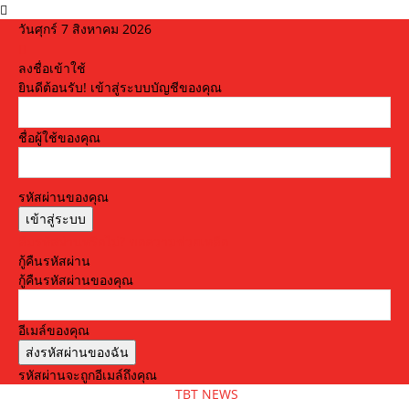
วันศุกร์ 7 สิงหาคม 2026
ลงชื่อเข้าใช้
ยินดีต้อนรับ! เข้าสู่ระบบบัญชีของคุณ
ชื่อผู้ใช้ของคุณ
รหัสผ่านของคุณ
ลืมรหัสผ่านหรือไม่? ขอความช่วยเหลือ
กู้คืนรหัสผ่าน
กู้คืนรหัสผ่านของคุณ
อีเมล์ของคุณ
รหัสผ่านจะถูกอีเมล์ถึงคุณ
TBT NEWS