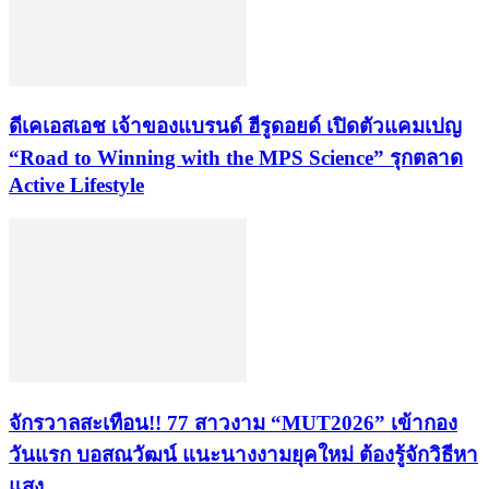
ดีเคเอสเอช เจ้าของแบรนด์ ฮีรูดอยด์ เปิดตัวแคมเปญ
“Road to Winning with the MPS Science” รุกตลาด
Active Lifestyle
จักรวาลสะเทือน!! 77 สาวงาม “MUT2026” เข้ากอง
วันแรก บอสณวัฒน์ แนะนางงามยุคใหม่ ต้องรู้จักวิธีหา
แสง