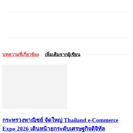
บทความที่เกี่ยวข้อง
เพิ่มเติมจากผู้เขียน
กระทรวงพาณิชย์ จัดใหญ่ Thailand e-Commerce
Expo 2026 เดินหน้ายกระดับเศรษฐกิจดิจิทัล