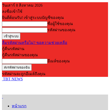
วันเสาร์ 8 สิงหาคม 2026
ลงชื่อเข้าใช้
ยินดีต้อนรับ! เข้าสู่ระบบบัญชีของคุณ
ชื่อผู้ใช้ของคุณ
รหัสผ่านของคุณ
ลืมรหัสผ่านหรือไม่? ขอความช่วยเหลือ
กู้คืนรหัสผ่าน
กู้คืนรหัสผ่านของคุณ
อีเมล์ของคุณ
รหัสผ่านจะถูกอีเมล์ถึงคุณ
TBT NEWS
หน้าแรก