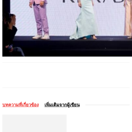
บทความที่เกี่ยวข้อง
เพิ่มเติมจากผู้เขียน