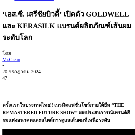
‘เอส.ซี. เสรีชัยบิวตี้’ เปิดตัว GOLDWELL
และ KERASILK แบรนด์ผลิตภัณฑ์เส้นผม
ระดับโลก
โดย
Mr.Clean
-
20 กรกฎาคม 2024
47
ครั้งแรกในประเทศไทย
!! เนรมิตแฟชั่นโชว์ภายใต้ธีม “THE
REMASTERED FUTURE SHOW”
เผยประสบการณ์เทรนด์สี
ผมแห่งอนาคตและสไตล์การดูแลเส้นผมที่เหนือระดับ