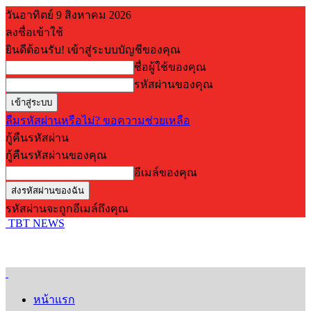
วันอาทิตย์ 9 สิงหาคม 2026
ลงชื่อเข้าใช้
ยินดีต้อนรับ! เข้าสู่ระบบบัญชีของคุณ
ชื่อผู้ใช้ของคุณ
รหัสผ่านของคุณ
ลืมรหัสผ่านหรือไม่? ขอความช่วยเหลือ
กู้คืนรหัสผ่าน
กู้คืนรหัสผ่านของคุณ
อีเมล์ของคุณ
รหัสผ่านจะถูกอีเมล์ถึงคุณ
TBT NEWS
หน้าแรก