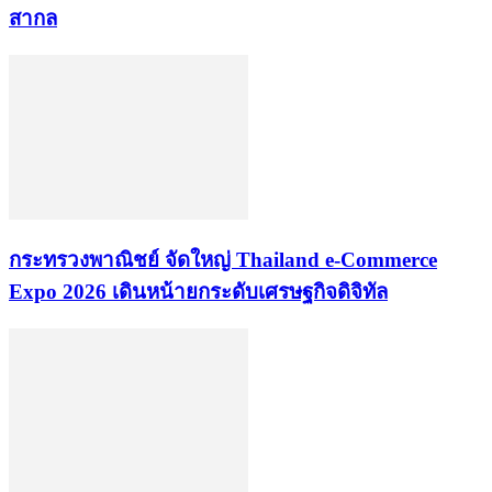
สากล
กระทรวงพาณิชย์ จัดใหญ่ Thailand e-Commerce
Expo 2026 เดินหน้ายกระดับเศรษฐกิจดิจิทัล