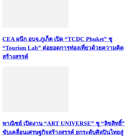
CEA ผนึก อบจ.ภูเก็ต เปิด “TCDC Phuket” ชู
“Tourism Lab” ต่อยอดการท่องเที่ยวด้วยความคิด
สร้างสรรค์
พาณิชย์ เปิดงาน “ART UNIVERSE” ชู “ลิขสิทธิ์”
ขับเคลื่อนเศรษฐกิจสร้างสรรค์ ยกระดับศิลปินไทยสู่