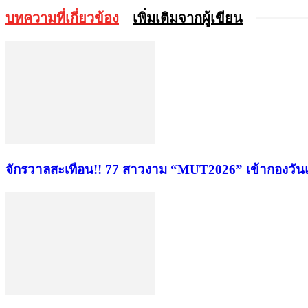
บทความที่เกี่ยวข้อง
เพิ่มเติมจากผู้เขียน
จักรวาลสะเทือน!! 77 สาวงาม “MUT2026” เข้ากองวันแ