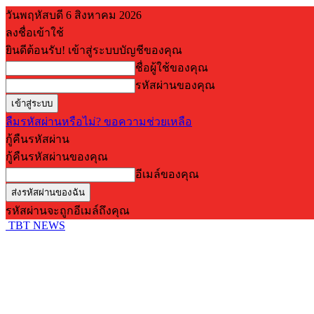
วันพฤหัสบดี 6 สิงหาคม 2026
ลงชื่อเข้าใช้
ยินดีต้อนรับ! เข้าสู่ระบบบัญชีของคุณ
ชื่อผู้ใช้ของคุณ
รหัสผ่านของคุณ
ลืมรหัสผ่านหรือไม่? ขอความช่วยเหลือ
กู้คืนรหัสผ่าน
กู้คืนรหัสผ่านของคุณ
อีเมล์ของคุณ
รหัสผ่านจะถูกอีเมล์ถึงคุณ
TBT NEWS