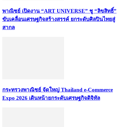
พาณิชย์ เปิดงาน “ART UNIVERSE” ชู “ลิขสิทธิ์”
ขับเคลื่อนเศรษฐกิจสร้างสรรค์ ยกระดับศิลปินไทยสู่
สากล
กระทรวงพาณิชย์ จัดใหญ่ Thailand e-Commerce
Expo 2026 เดินหน้ายกระดับเศรษฐกิจดิจิทัล