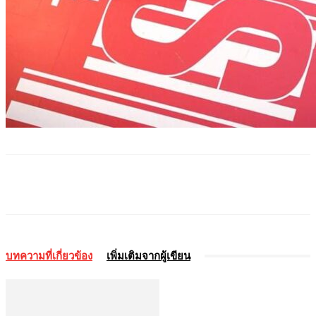
บทความที่เกี่ยวข้อง
เพิ่มเติมจากผู้เขียน