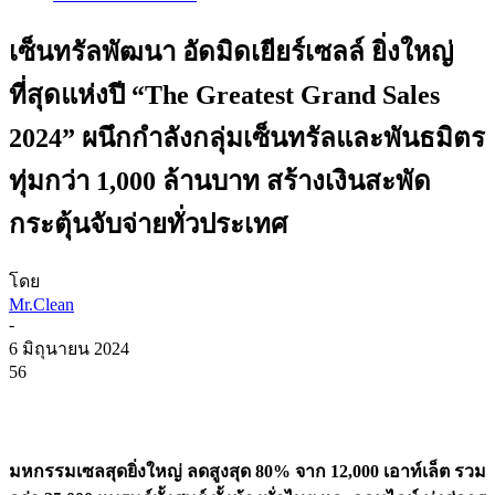
เซ็นทรัลพัฒนา อัดมิดเยียร์เซลล์ ยิ่งใหญ่
ที่สุดแห่งปี “The Greatest Grand Sales
2024” ผนึกกำลังกลุ่มเซ็นทรัลและพันธมิตร
ทุ่มกว่า 1,000 ล้านบาท สร้างเงินสะพัด
กระตุ้นจับจ่ายทั่วประเทศ
โดย
Mr.Clean
-
6 มิถุนายน 2024
56
มหกรรมเซลสุดยิ่งใหญ่ ลดสูงสุด 80% จาก 12,000 เอาท์เล็ต รวม