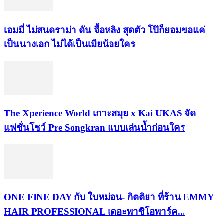
เอมมี่ ไม่สนดราม่า ดัน จื้อหลิง สุดตัว โป๊ก็ยอมขอแค่
เป็นนางเอก ไม่ได้เป็นเมียน้อยใคร
​The Xperience World เกาะสมุย x Kai UKAS จัด
แฟชั่นโชว์ Pre Songkran แบบเล่นน้ำก่อนใคร
ONE FINE DAY กับ ใบหม่อน- กิตติยา ที่ร้าน EMMY
HAIR PROFESSIONAL เดอะพาซิโอพาร์ค...