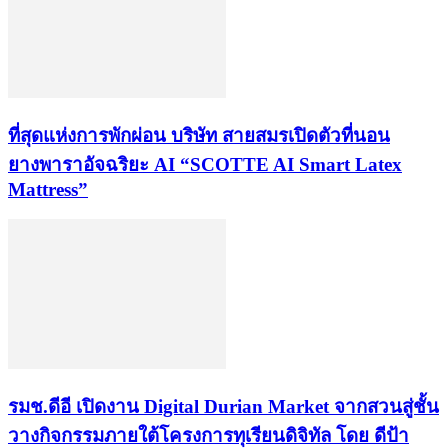
ที่สุดแห่งการพักผ่อน บริษัท สายสมรเปิดตัวที่นอน
ยางพาราอัจฉริยะ AI “SCOTTE AI Smart Latex
Mattress”
รมช.ดีอี เปิดงาน Digital Durian Market จากสวนสู่ชั้น
วางกิจกรรมภายใต้โครงการทุเรียนดิจิทัล โดย ดีป้า