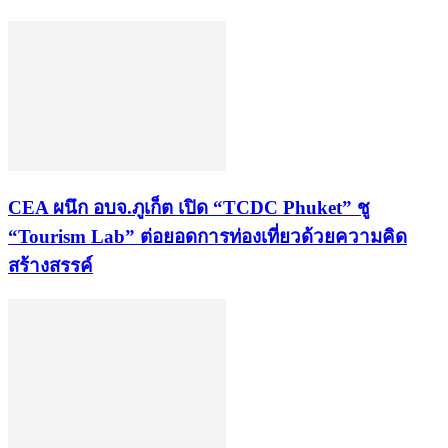
CEA ผนึก อบจ.ภูเก็ต เปิด “TCDC Phuket” ชู
“Tourism Lab” ต่อยอดการท่องเที่ยวด้วยความคิด
สร้างสรรค์