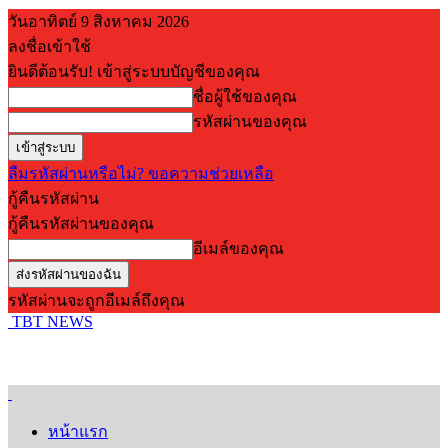
วันอาทิตย์ 9 สิงหาคม 2026
ลงชื่อเข้าใช้
ยินดีต้อนรับ! เข้าสู่ระบบบัญชีของคุณ
ชื่อผู้ใช้ของคุณ
รหัสผ่านของคุณ
ลืมรหัสผ่านหรือไม่? ขอความช่วยเหลือ
กู้คืนรหัสผ่าน
กู้คืนรหัสผ่านของคุณ
อีเมล์ของคุณ
รหัสผ่านจะถูกอีเมล์ถึงคุณ
TBT NEWS
หน้าแรก