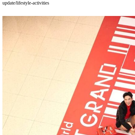
update/lifestyle-activities