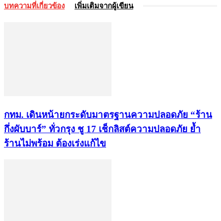
บทความที่เกี่ยวข้อง
เพิ่มเติมจากผู้เขียน
กทม. เดินหน้ายกระดับมาตรฐานความปลอดภัย “ร้าน
กึ่งผับบาร์” ทั่วกรุง ชู 17 เช็กลิสต์ความปลอดภัย ย้ำ
ร้านไม่พร้อม ต้องเร่งแก้ไข