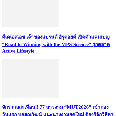
ดีเคเอสเอช เจ้าของแบรนด์ ฮีรูดอยด์ เปิดตัวแคมเปญ
“Road to Winning with the MPS Science” รุกตลาด
Active Lifestyle
จักรวาลสะเทือน!! 77 สาวงาม “MUT2026” เข้ากอง
วันแรก บอสณวัฒน์ แนะนางงามยุคใหม่ ต้องรู้จักวิธีหา