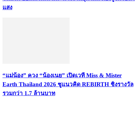
แสง
“แม่น้อง” ควง “น้องเนย” เปิดเวที Miss & Mister
Earth Thailand 2026 ชูแนวคิด REBIRTH ชิงรางวัล
รวมกว่า 1.7 ล้านบาท