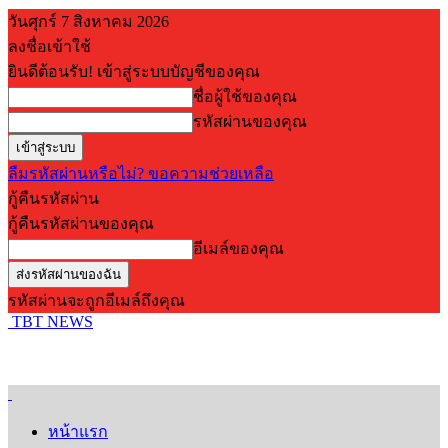
วันศุกร์ 7 สิงหาคม 2026
ลงชื่อเข้าใช้
ยินดีต้อนรับ! เข้าสู่ระบบบัญชีของคุณ
ชื่อผู้ใช้ของคุณ
รหัสผ่านของคุณ
ลืมรหัสผ่านหรือไม่? ขอความช่วยเหลือ
กู้คืนรหัสผ่าน
กู้คืนรหัสผ่านของคุณ
อีเมล์ของคุณ
รหัสผ่านจะถูกอีเมล์ถึงคุณ
TBT NEWS
หน้าแรก