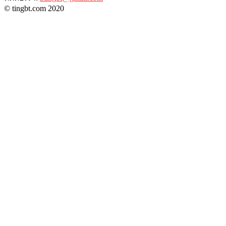
© tingbt.com 2020