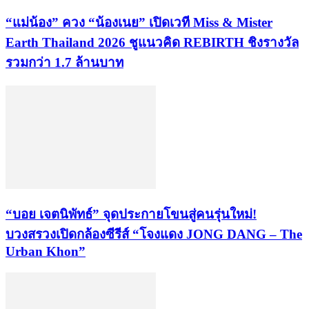
“แม่น้อง” ควง “น้องเนย” เปิดเวที Miss & Mister
Earth Thailand 2026 ชูแนวคิด REBIRTH ชิงรางวัล
รวมกว่า 1.7 ล้านบาท
“บอย เจตนิพัทธ์” จุดประกายโขนสู่คนรุ่นใหม่!
บวงสรวงเปิดกล้องซีรีส์ “โจงแดง JONG DANG – The
Urban Khon”