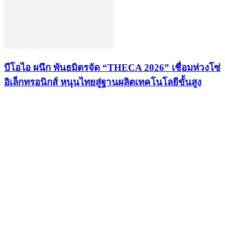
บีโอไอ ผนึก พันธมิตรจัด “THECA 2026” เชื่อมห่วงโซ่
อิเล็กทรอนิกส์ หนุนไทยสู่ฐานผลิตเทคโนโลยีขั้นสูง