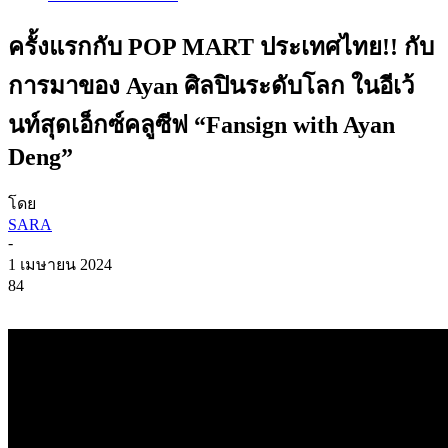
ครั้งแรกกับ POP MART ประเทศไทย!! กับ
การมาของ Ayan ศิลปินระดับโลก ในอีเว้
นท์สุดเอ็กซ์คลูซีฟ “Fansign with Ayan
Deng”
โดย
SARA
-
1 เมษายน 2024
84