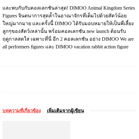
และพบกับกับคอลเลกชันล่าสุด! DIMOO Animal Kingdom Series
Figures
จินตนาการสุดล้ำในอาณาจักรที่เต็มไปด้วยสัตว์น้อย
ใหญ่มากมาย และครั้งนี้ DIMOO ได้รับมอบหมายให้เป็นพี่เลี้ยง
ลูกๆของสัตว์เหล่านั้น
พร้อมคอลเลกชัน new launch ต้อนรับ
ฤดูกาลสดใส เฉพาะที่นี่ อีก 2 คอลเลกชัน อย่าง DIMOO We are
all performers figures และ DIMOO vacation rabbit action figure
บทความที่เกี่ยวข้อง
เพิ่มเติมจากผู้เขียน