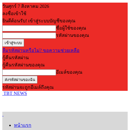
วันศุกร์ 7 สิงหาคม 2026
ลงชื่อเข้าใช้
ยินดีต้อนรับ! เข้าสู่ระบบบัญชีของคุณ
ชื่อผู้ใช้ของคุณ
รหัสผ่านของคุณ
ลืมรหัสผ่านหรือไม่? ขอความช่วยเหลือ
กู้คืนรหัสผ่าน
กู้คืนรหัสผ่านของคุณ
อีเมล์ของคุณ
รหัสผ่านจะถูกอีเมล์ถึงคุณ
TBT NEWS
หน้าแรก