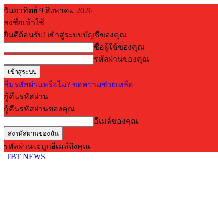
วันอาทิตย์ 9 สิงหาคม 2026
ลงชื่อเข้าใช้
ยินดีต้อนรับ! เข้าสู่ระบบบัญชีของคุณ
ชื่อผู้ใช้ของคุณ
รหัสผ่านของคุณ
ลืมรหัสผ่านหรือไม่? ขอความช่วยเหลือ
กู้คืนรหัสผ่าน
กู้คืนรหัสผ่านของคุณ
อีเมล์ของคุณ
รหัสผ่านจะถูกอีเมล์ถึงคุณ
TBT NEWS