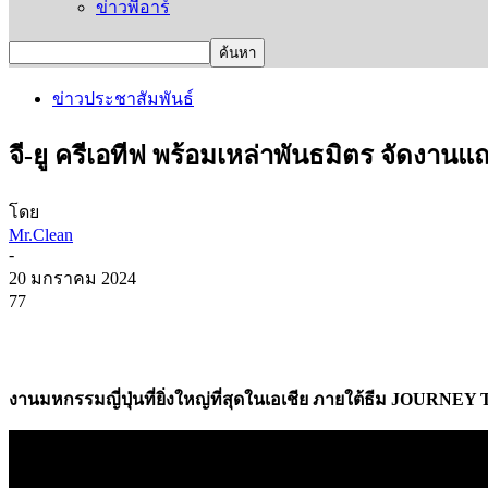
ข่าวพีอาร์
ข่าวประชาสัมพันธ์
จี-ยู ครีเอทีฟ พร้อมเหล่าพันธมิตร จัด
โดย
Mr.Clean
-
20 มกราคม 2024
77
งานมหกรรมญี่ปุ่นที่ยิ่งใหญ่ที่สุดในเอเชีย ภายใต้ธีม JOURN