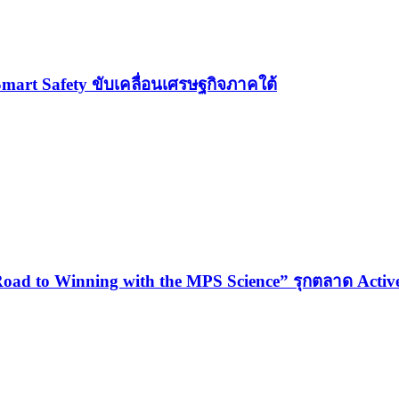
Smart Safety ขับเคลื่อนเศรษฐกิจภาคใต้
oad to Winning with the MPS Science” รุกตลาด Active 