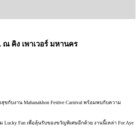
 คิง เพาเวอร์ มหานคร
สุขกับงาน Mahanakhon Festive Carnival พร้อมพบกับความ
ucky Fan เพื่อลุ้นรับของขวัญพิเศษอีกด้วย งานนี้เหล่า For Aye