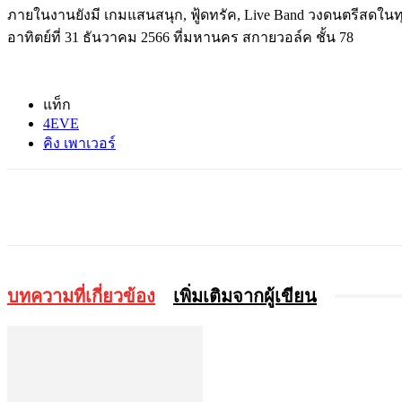
ภายในงานยังมี เกมแสนสนุก, ฟู้ดทรัค, Live Band วงดนตรีสดในทุก
อาทิตย์ที่ 31 ธันวาคม 2566 ที่มหานคร สกายวอล์ค ชั้น 78
แท็ก
4EVE
คิง เพาเวอร์
แบ่งปัน
บทความที่เกี่ยวข้อง
เพิ่มเติมจากผู้เขียน