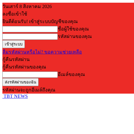
วันเสาร์ 8 สิงหาคม 2026
ลงชื่อเข้าใช้
ยินดีต้อนรับ! เข้าสู่ระบบบัญชีของคุณ
ชื่อผู้ใช้ของคุณ
รหัสผ่านของคุณ
ลืมรหัสผ่านหรือไม่? ขอความช่วยเหลือ
กู้คืนรหัสผ่าน
กู้คืนรหัสผ่านของคุณ
อีเมล์ของคุณ
รหัสผ่านจะถูกอีเมล์ถึงคุณ
TBT NEWS