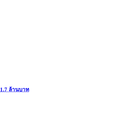
 1.7 ล้านบาท