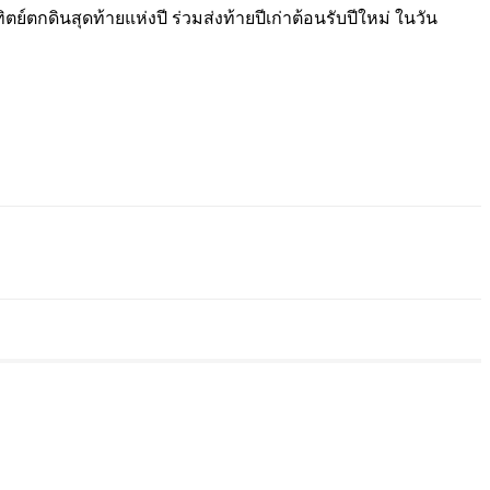
ตกดินสุดท้ายแห่งปี ร่วมส่งท้ายปีเก่าต้อนรับปีใหม่ ในวัน