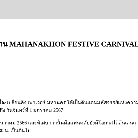
กับงาน MAHANAKHON FESTIVE CARNIVAL ณ
จะเปลี่ยนคิง เพาเวอร์ มหานคร ให้เป็นดินแดนมหัศจรรย์แห่งความ
 ถึง วันจันทร์ที่ 1 มกราคม 2567
าคม 2566 และพิเศษกว่านั้นคือแฟนคลับยังมีโอกาสได้ลุ้นเล่นเกม L
0 น. เป็นต้นไป