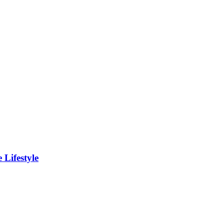
Lifestyle