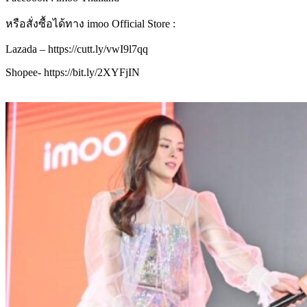
หรือสั่งซื้อได้ทาง
imoo Official Store :
Lazada – https://cutt.ly/vwI9l7qq
Shopee- https://bit.ly/2XYFjIN