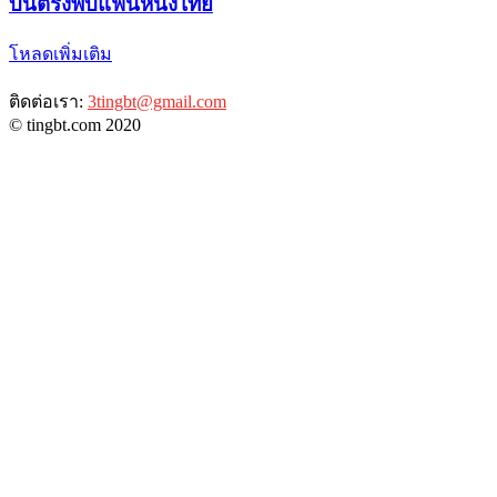
บินตรงพบแฟนหนังไทย
โหลดเพิ่มเติม
ติดต่อเรา:
3tingbt@gmail.com
© tingbt.com 2020