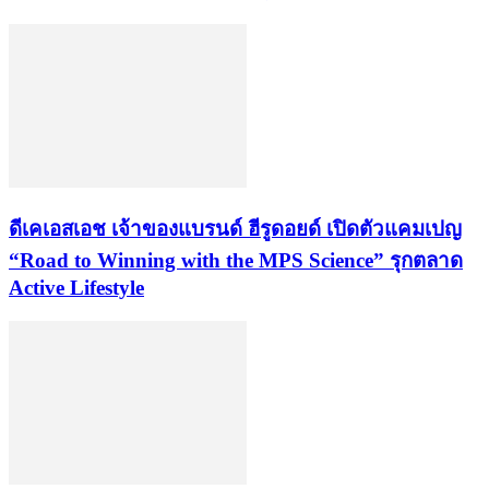
ดีเคเอสเอช เจ้าของแบรนด์ ฮีรูดอยด์ เปิดตัวแคมเปญ
“Road to Winning with the MPS Science” รุกตลาด
Active Lifestyle