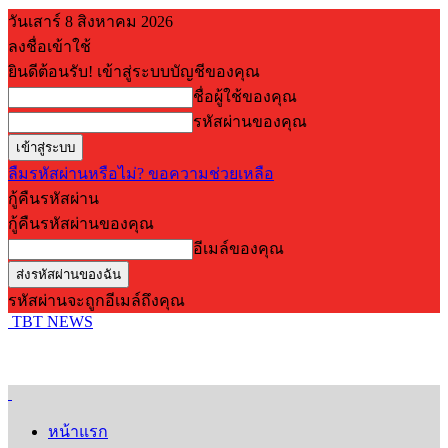
วันเสาร์ 8 สิงหาคม 2026
ลงชื่อเข้าใช้
ยินดีต้อนรับ! เข้าสู่ระบบบัญชีของคุณ
ชื่อผู้ใช้ของคุณ
รหัสผ่านของคุณ
ลืมรหัสผ่านหรือไม่? ขอความช่วยเหลือ
กู้คืนรหัสผ่าน
กู้คืนรหัสผ่านของคุณ
อีเมล์ของคุณ
รหัสผ่านจะถูกอีเมล์ถึงคุณ
TBT NEWS
หน้าแรก