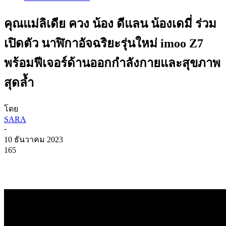
คุณแม่ลิเดีย ควง น้อง ดีแลน น้องเดมี่ ร่วม
เปิดตัว นาฬิกาอัจฉริยะรุ่นใหม่ imoo Z7
พร้อมฟีเจอร์ด้านออกกำลังกายและสุขภาพ
สุดล้ำ
โดย
SARA
-
10 ธันวาคม 2023
165