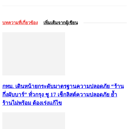
บทความที่เกี่ยวข้อง
เพิ่มเติมจากผู้เขียน
กทม. เดินหน้ายกระดับมาตรฐานความปลอดภัย “ร้าน
กึ่งผับบาร์” ทั่วกรุง ชู 17 เช็กลิสต์ความปลอดภัย ย้ำ
ร้านไม่พร้อม ต้องเร่งแก้ไข