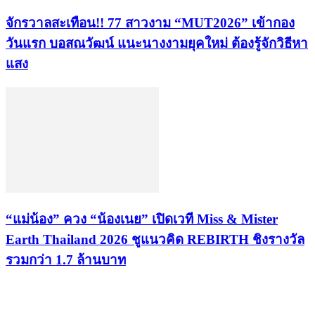
จักรวาลสะเทือน!! 77 สาวงาม “MUT2026” เข้ากอง
วันแรก บอสณวัฒน์ แนะนางงามยุคใหม่ ต้องรู้จักวิธีหา
แสง
“แม่น้อง” ควง “น้องเนย” เปิดเวที Miss & Mister
Earth Thailand 2026 ชูแนวคิด REBIRTH ชิงรางวัล
รวมกว่า 1.7 ล้านบาท